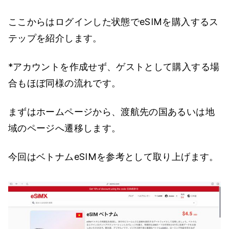
ここからはログインした状態でeSIMを購入するス
テップを紹介します。
*アカウントを作成せず、ゲストとして購入する場
合もほぼ同様の流れです。
まずはホームページから、渡航先の国あるいは地
域のページへ遷移します。
今回はベトナムeSIMを参考として取り上げます。