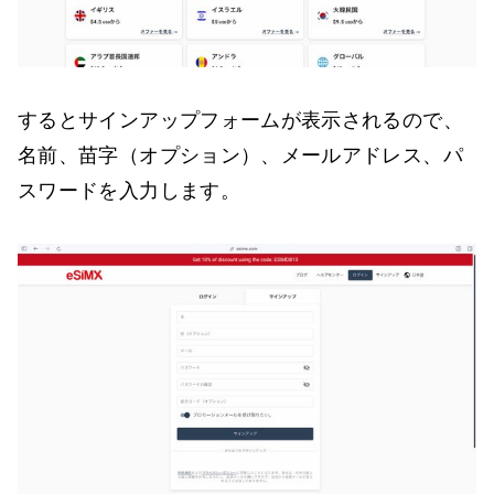
するとサインアップフォームが表示されるので、
名前、苗字（オプション）、メールアドレス、パ
スワードを入力します。