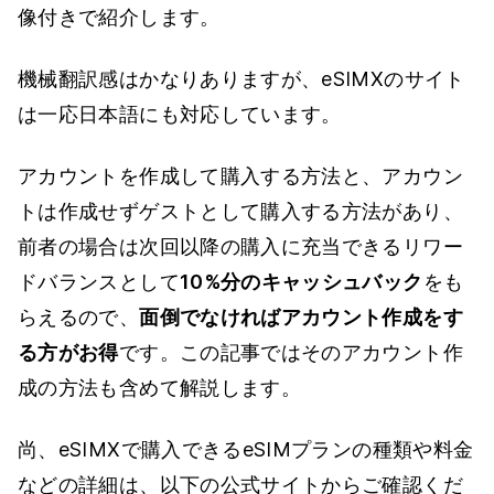
像付きで紹介します。
機械翻訳感はかなりありますが、eSIMXのサイト
は一応日本語にも対応しています。
アカウントを作成して購入する方法と、アカウン
トは作成せずゲストとして購入する方法があり、
前者の場合は次回以降の購入に充当できるリワー
ドバランスとして
10%分のキャッシュバック
をも
らえるので、
面倒でなければアカウント作成をす
る方がお得
です。この記事ではそのアカウント作
成の方法も含めて解説します。
尚、eSIMXで購入できるeSIMプランの種類や料金
などの詳細は、以下の公式サイトからご確認くだ