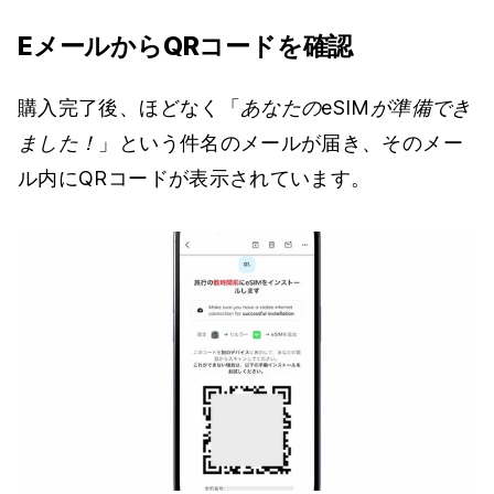
EメールからQRコードを確認
購入完了後、ほどなく「
あなたのeSIMが準備でき
ました！
」という件名のメールが届き、そのメー
ル内にQRコードが表示されています。