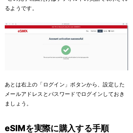
るようです。
あとは右上の「ログイン」ボタンから、設定した
メールアドレスとパスワードでログインしておき
ましょう。
eSIMを実際に購入する手順