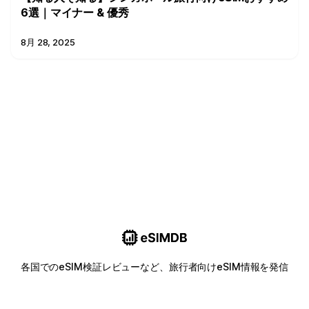
6選｜マイナー & 優秀
8月 28, 2025
各国でのeSIM検証レビューなど、旅行者向けeSIM情報を発信