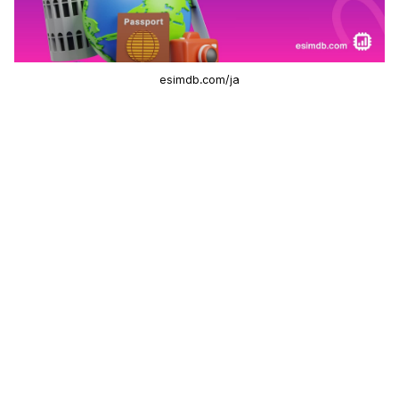
esimdb.com/ja