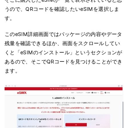
うので、QRコードを確認したいeSIMを選択しま
す。
このeSIM詳細画面ではパッケージの内容やデータ
残量を確認できるほか、画面をスクロールしてい
くと「eSIMのインストール」というセクションが
あるので、そこでQRコードを見つけることができ
ます。