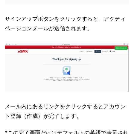
サインアップボタンをクリックすると、アクティ
ベーションメールが送信されます。
メール内にあるリンクをクリックするとアカウン
ト登録（作成）が完了します。
*この完了画面だけはデフォルトの英語で表示され