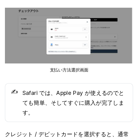
支払い方法選択画面
✍️
Safari では、Apple Pay が使えるのでと
ても簡単、そしてすぐに購入が完了しま
す。
クレジット / デビットカードを選択すると、通常