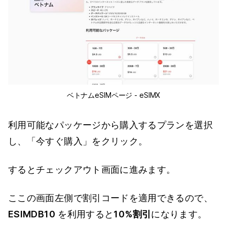
ベトナムeSIMページ - eSIMX
利用可能なパッケージから購入するプランを選択
し、「今すぐ購入」をクリック。
するとチェックアウト画面に進みます。
ここの画面左側で割引コードを適用できるので、
ESIMDB10
を利用すると
10%割引
になります。