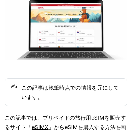
✍️
この記事は執筆時点での情報を元にして
います。
この記事では、プリペイドの旅行用eSIMを販売す
るサイト「
eSIMX
」からeSIMを購入する方法を画