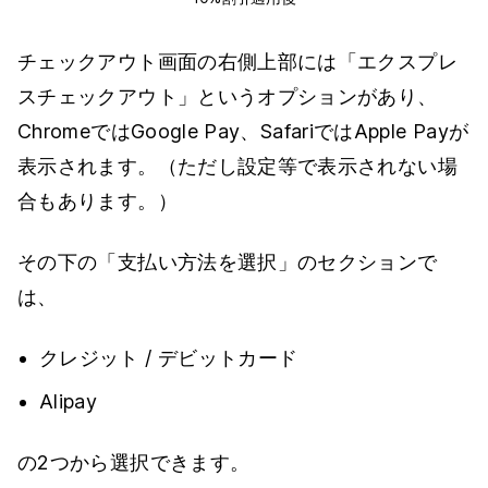
チェックアウト画面の右側上部には「エクスプレ
スチェックアウト」というオプションがあり、
ChromeではGoogle Pay、SafariではApple Payが
表示されます。（ただし設定等で表示されない場
合もあります。）
その下の「支払い方法を選択」のセクションで
は、
クレジット / デビットカード
Alipay
の2つから選択できます。