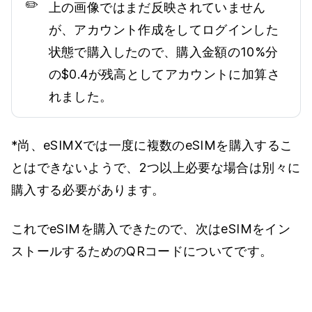
✏️
上の画像ではまだ反映されていません
が、アカウント作成をしてログインした
状態で購入したので、購入金額の10%分
の$0.4が残高としてアカウントに加算さ
れました。
*尚、eSIMXでは一度に複数のeSIMを購入するこ
とはできないようで、2つ以上必要な場合は別々に
購入する必要があります。
これでeSIMを購入できたので、次はeSIMをイン
ストールするためのQRコードについてです。