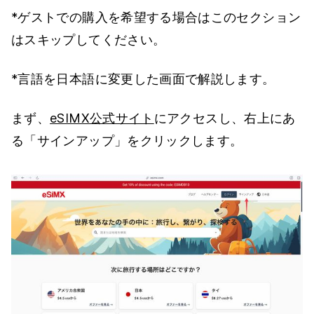
*ゲストでの購入を希望する場合はこのセクション
はスキップしてください。
*言語を日本語に変更した画面で解説します。
まず、
eSIMX公式サイト
にアクセスし、右上にあ
る「サインアップ」をクリックします。