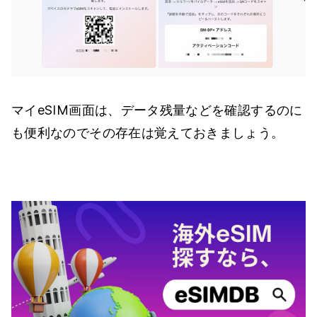
マイeSIM画面は、データ残量などを確認するのに
も便利なのでその存在は覚えておきましょう。