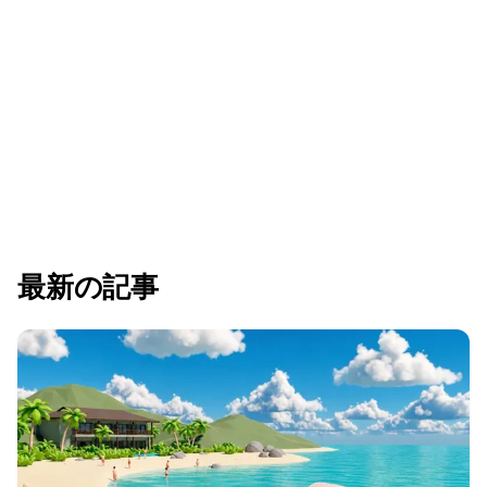
最新の記事