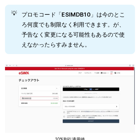
💡
プロモコード「
ESIMDB10
」は今のとこ
ろ何度でも制限なく利用できます。が、
予告なく変更になる可能性もあるので使
えなかったらすみません。
10%割引適用後