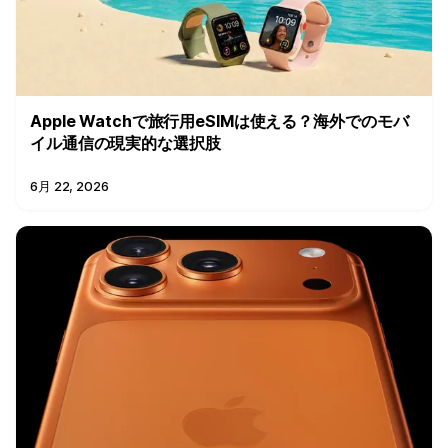
Apple Watchで旅行用eSIMは使える？海外でのモバ
イル通信の現実的な選択肢
6月 22, 2026