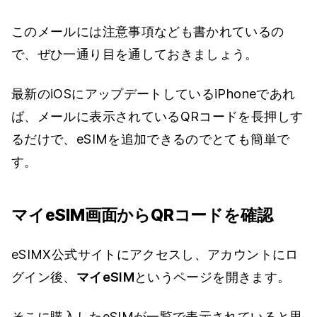
このメールには注意事項なども書かれているの
で、ぜひ一通り目を通しておきましょう。
最新のiOSにアップデートしているiPhoneであれ
ば、メールに表示されているQRコードを長押しす
るだけで、eSIMを追加できるのでとても簡単で
す。
マイeSIM画面からQRコードを確認
eSIMX公式サイトにアクセスし、アカウントにロ
グイン後、
マイeSIM
というページを開きます。
そこに購入したeSIMが一覧で表示されていると思