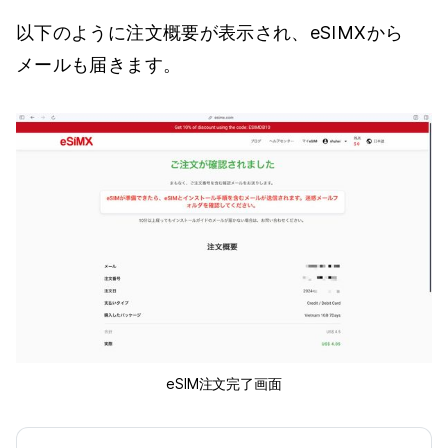
以下のように注文概要が表示され、eSIMXから
メールも届きます。
eSIM注文完了画面