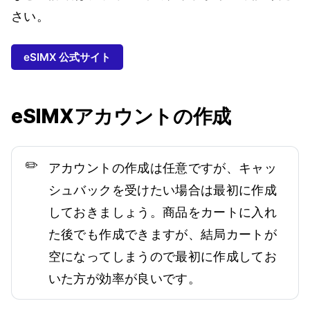
さい。
eSIMX 公式サイト
eSIMXアカウントの作成
✏️
アカウントの作成は任意ですが、キャッ
シュバックを受けたい場合は最初に作成
しておきましょう。商品をカートに入れ
た後でも作成できますが、結局カートが
空になってしまうので最初に作成してお
いた方が効率が良いです。