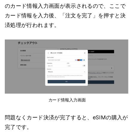
のカード情報入力画面が表示されるので、ここで
カード情報を入力後、「注文を完了」を押すと決
済処理が行われます。
カード情報入力画面
問題なくカード決済が完了すると、eSIMの購入が
完了です。