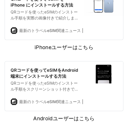
iPhone にインストールする方法
QRコードを使ったeSIMのインストー
ル手順を実際の画像付きで紹介しま
す。
最新のトラベルeSIM関連ニュース | eSIMDBブログ
shuhe
iPhoneユーザーはこちら
QRコードを使ってeSIMをAndroid
端末にインストールする方法
QRコードを使ったeSIMのインストー
ル手順をスクリーンショット付きで
紹介します。
最新のトラベルeSIM関連ニュース | eSIMDBブログ
shuhe
Androidユーザーはこちら