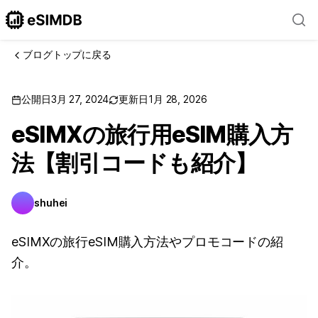
ブログトップに戻る
公開日
3月 27, 2024
更新日
1月 28, 2026
eSIMXの旅行用eSIM購入方
法【割引コードも紹介】
shuhei
eSIMXの旅行eSIM購入方法やプロモコードの紹
介。