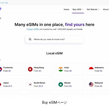
Buy eSIMページ