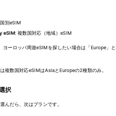
: 国別eSIM
y eSIM
: 複数国対応（地域）eSIM
、ヨーロッパ周遊eSIMを探したい場合は「Europe」
複数国対応eSIMはAsiaとEuropeの2種類のみ。
を選択
を選んだら、次はプランです。