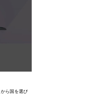
こから国を選び