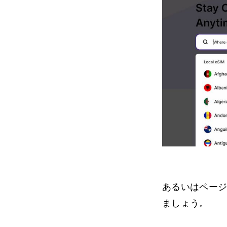
あるいはペー
ましょう。