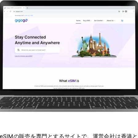
eSIMの販売を専門とするサイトで、運営会社は香港