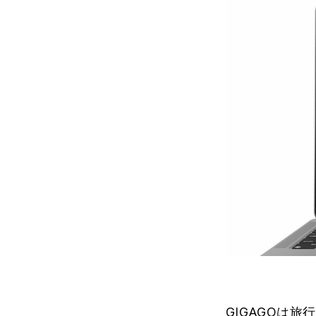
GIGAGO
は旅行