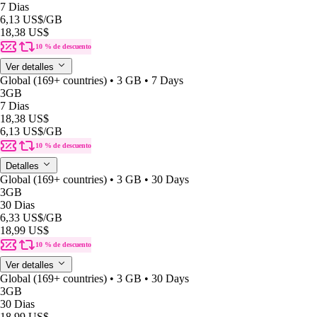
7 Dias
6,13 US$
/GB
18,38 US$
10 % de descuento
Ver detalles
Global (169+ countries) • 3 GB • 7 Days
3GB
7 Dias
18,38 US$
6,13 US$
/GB
10 % de descuento
Detalles
Global (169+ countries) • 3 GB • 30 Days
3GB
30 Dias
6,33 US$
/GB
18,99 US$
10 % de descuento
Ver detalles
Global (169+ countries) • 3 GB • 30 Days
3GB
30 Dias
18,99 US$