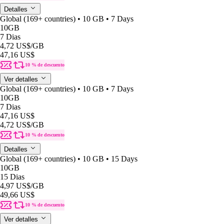
Detalles
Global (169+ countries) • 10 GB • 7 Days
10GB
7 Dias
4,72 US$
/GB
47,16 US$
10 % de descuento
Ver detalles
Global (169+ countries) • 10 GB • 7 Days
10GB
7 Dias
47,16 US$
4,72 US$
/GB
10 % de descuento
Detalles
Global (169+ countries) • 10 GB • 15 Days
10GB
15 Dias
4,97 US$
/GB
49,66 US$
10 % de descuento
Ver detalles