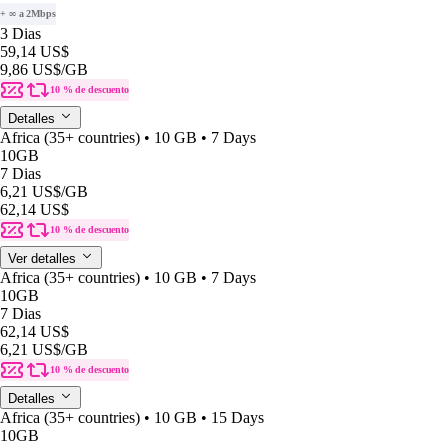
+ ∞ a 2Mbps
3 Dias
59,14 US$
9,86 US$
/GB
10 % de descuento
Detalles
Africa (35+ countries) • 10 GB • 7 Days
10GB
7 Dias
6,21 US$
/GB
62,14 US$
10 % de descuento
Ver detalles
Africa (35+ countries) • 10 GB • 7 Days
10GB
7 Dias
62,14 US$
6,21 US$
/GB
10 % de descuento
Detalles
Africa (35+ countries) • 10 GB • 15 Days
10GB