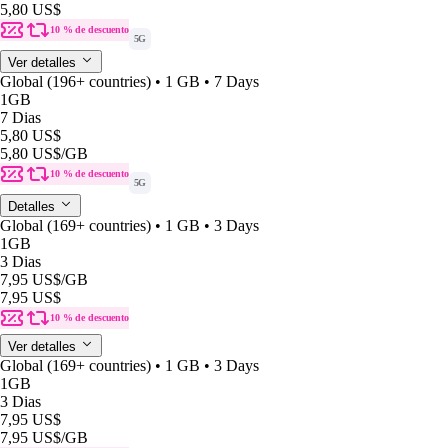
5,80 US$
10 % de descuento
5G
Ver detalles
Global (196+ countries) • 1 GB • 7 Days
1GB
7 Dias
5,80 US$
5,80 US$
/GB
10 % de descuento
5G
Detalles
Global (169+ countries) • 1 GB • 3 Days
1GB
3 Dias
7,95 US$
/GB
7,95 US$
10 % de descuento
Ver detalles
Global (169+ countries) • 1 GB • 3 Days
1GB
3 Dias
7,95 US$
7,95 US$
/GB