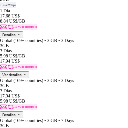
+ ∞ a 2Mbps
1 Dia
17,68 US$
8,84 US$
/GB
10 % de descuento
Detalles
Global (169+ countries) • 3 GB • 3 Days
3GB
3 Dias
5,98 US$
/GB
17,94 US$
10 % de descuento
Ver detalles
Global (169+ countries) • 3 GB • 3 Days
3GB
3 Dias
17,94 US$
5,98 US$
/GB
10 % de descuento
Detalles
Global (169+ countries) • 3 GB • 7 Days
3GB