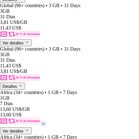
Global (96+ countries) • 3 GB • 31 Days
3GB
31 Dias
3,81 US$
/GB
11,43 US$
10 % de descuento
Ver detalles
Global (96+ countries) • 3 GB • 31 Days
3GB
31 Dias
11,43 US$
3,81 US$
/GB
10 % de descuento
Detalles
Africa (34+ countries) • 1 GB • 7 Days
1GB
7 Dias
13,60 US$
/GB
13,60 US$
10 % de descuento
5G
Ver detalles
Africa (34+ countries) • 1 GB • 7 Days