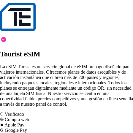
Tourist eSIM
La eSIM Turista es un servicio global de eSIM prepago diseñado para
viajeros internacionales. Ofrecemos planes de datos asequibles y de
activación instantánea que cubren más de 200 países y regiones,
incluyendo paquetes locales, regionales e internacionales. Todos los
planes se entregan digitalmente mediante un código QR, sin necesidad
de una tarjeta SIM física. Nuestro servicio se centra en una
conectividad fiable, precios competitivos y una gestión en línea sencilla
a través de nuestro panel de control.
Verificado
Compra web
Apple Pay
Google Pay