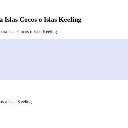
 Islas Cocos o Islas Keeling
para Islas Cocos o Islas Keeling
os o Islas Keeling