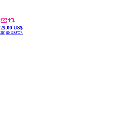
25,00 US$
500,00 US$/GB