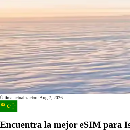
Última actualización:
Aug 7, 2026
Encuentra la mejor eSIM para Isl