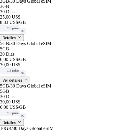
3GB/30 Days Global eSIM
3GB
30 Dias
25,00 US$
8,33 US$
/GB
116 países
5G
Detalles
5GB/30 Days Global eSIM
5GB
30 Dias
6,00 US$
/GB
30,00 US$
116 países
5G
Ver detalles
5GB/30 Days Global eSIM
5GB
30 Dias
30,00 US$
6,00 US$
/GB
116 países
5G
Detalles
10GB/30 Days Global eSIM