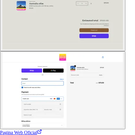
Pagina Web Oficial