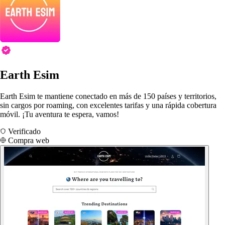
Earth Esim
Earth Esim te mantiene conectado en más de 150 países y territorios,
sin cargos por roaming, con excelentes tarifas y una rápida cobertura
móvil. ¡Tu aventura te espera, vamos!
Verificado
Compra web