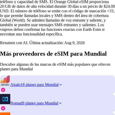
teléfono y capacidad de SMS. El Orange Global eSIM proporciona
20 GB de datos de alta velocidad durante 30 días a un precio de $24.00
USD. El número de teléfono se emite con el código de marcación +33,
lo que permite llamadas locales y SMS dentro del área de cobertura
Global (World). Se admiten llamadas de voz entrante y saliente, y
también se pueden usar mensajes SMS entrantes y salientes. Los
viajeros deben confirmar las funciones exactas con Earth Esim si
necesitan una funcionalidad específica.
Resumen con AI. Última actualización:
Aug 9, 2026
Más proveedores de eSIM para Mundial
Descubre algunas de las marcas de eSIM más populares que ofrecen
planes para Mundial
Airalo
18 planes para Mundial
Nomad
9 planes para Mundial