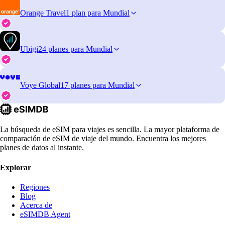
Orange Travel
1 plan para Mundial
Ubigi
24 planes para Mundial
Voye Global
17 planes para Mundial
La búsqueda de eSIM para viajes es sencilla. La mayor plataforma de
comparación de eSIM de viaje del mundo. Encuentra los mejores
planes de datos al instante.
Explorar
Regiones
Blog
Acerca de
eSIMDB Agent