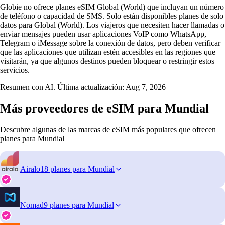
Globie no ofrece planes eSIM Global (World) que incluyan un número
de teléfono o capacidad de SMS. Solo están disponibles planes de solo
datos para Global (World). Los viajeros que necesiten hacer llamadas o
enviar mensajes pueden usar aplicaciones VoIP como WhatsApp,
Telegram o iMessage sobre la conexión de datos, pero deben verificar
que las aplicaciones que utilizan estén accesibles en las regiones que
visitarán, ya que algunos destinos pueden bloquear o restringir estos
servicios.
Resumen con AI. Última actualización:
Aug 7, 2026
Más proveedores de eSIM para Mundial
Descubre algunas de las marcas de eSIM más populares que ofrecen
planes para Mundial
Airalo
18 planes para Mundial
Nomad
9 planes para Mundial