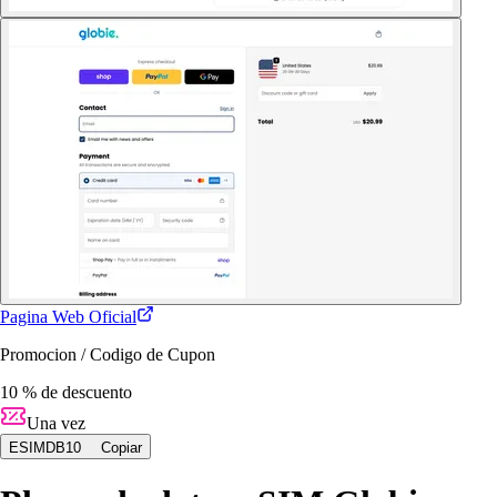
Pagina Web Oficial
Promocion / Codigo de Cupon
10 % de descuento
Una vez
ESIMDB10
Copiar