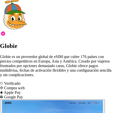
Globie
Globie es un proveedor global de eSIM que cubre 176 países con
precios competitivos en Europa, Asia y América. Creado por viajeros
frustrados por opciones demasiado caras, Globie ofrece pagos
multidivisa, fechas de activación flexibles y una configuración sencilla
y sin complicaciones.
Verificado
Compra web
Apple Pay
Google Pay