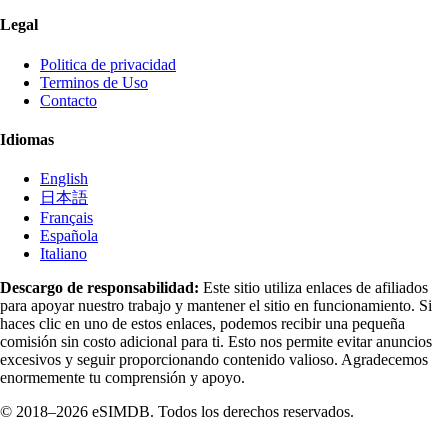
Legal
Politica de privacidad
Terminos de Uso
Contacto
Idiomas
English
日本語
Français
Española
Italiano
Descargo de responsabilidad:
Este sitio utiliza enlaces de afiliados
para apoyar nuestro trabajo y mantener el sitio en funcionamiento. Si
haces clic en uno de estos enlaces, podemos recibir una pequeña
comisión sin costo adicional para ti. Esto nos permite evitar anuncios
excesivos y seguir proporcionando contenido valioso. Agradecemos
enormemente tu comprensión y apoyo.
© 2018–2026 eSIMDB. Todos los derechos reservados.