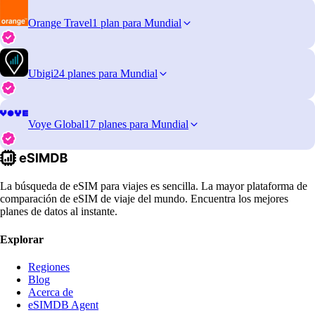
Orange Travel
1 plan para Mundial
Ubigi
24 planes para Mundial
Voye Global
17 planes para Mundial
La búsqueda de eSIM para viajes es sencilla. La mayor plataforma de
comparación de eSIM de viaje del mundo. Encuentra los mejores
planes de datos al instante.
Explorar
Regiones
Blog
Acerca de
eSIMDB Agent