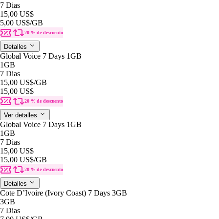
7 Dias
15,00 US$
5,00 US$
/GB
20 % de descuento
Detalles
Global Voice 7 Days 1GB
1GB
7 Dias
15,00 US$
/GB
15,00 US$
20 % de descuento
Ver detalles
Global Voice 7 Days 1GB
1GB
7 Dias
15,00 US$
15,00 US$
/GB
20 % de descuento
Detalles
Cote D’Ivoire (Ivory Coast) 7 Days 3GB
3GB
7 Dias