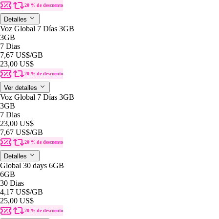
20 % de descuento
Detalles
Voz Global 7 Días 3GB
3GB
7 Dias
7,67 US$
/GB
23,00 US$
20 % de descuento
Ver detalles
Voz Global 7 Días 3GB
3GB
7 Dias
23,00 US$
7,67 US$
/GB
20 % de descuento
Detalles
Global 30 days 6GB
6GB
30 Dias
4,17 US$
/GB
25,00 US$
20 % de descuento