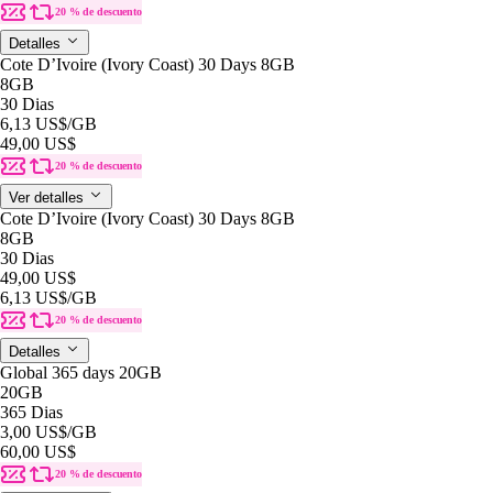
20 % de descuento
Detalles
Cote D’Ivoire (Ivory Coast) 30 Days 8GB
8GB
30 Dias
6,13 US$
/GB
49,00 US$
20 % de descuento
Ver detalles
Cote D’Ivoire (Ivory Coast) 30 Days 8GB
8GB
30 Dias
49,00 US$
6,13 US$
/GB
20 % de descuento
Detalles
Global 365 days 20GB
20GB
365 Dias
3,00 US$
/GB
60,00 US$
20 % de descuento