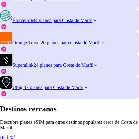
EtravelSIM
4 planes para Costa de Marfil
Orange Travel
20 planes para Costa de Marfil
Superalink
24 planes para Costa de Marfil
Ubigi
37 planes para Costa de Marfil
Destinos cercanos
Descubre planes eSIM para otros destinos populares cerca de Costa de
Marfil
🇳🇬