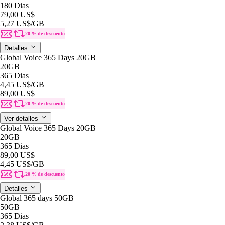
180 Dias
79,00 US$
5,27 US$
/GB
20 % de descuento
Detalles
Global Voice 365 Days 20GB
20GB
365 Dias
4,45 US$
/GB
89,00 US$
20 % de descuento
Ver detalles
Global Voice 365 Days 20GB
20GB
365 Dias
89,00 US$
4,45 US$
/GB
20 % de descuento
Detalles
Global 365 days 50GB
50GB
365 Dias