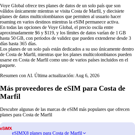
Voye Global ofrece tres planes de datos de un solo país que son
válidos únicamente mientras se visita Costa de Marfil, y diecisiete
planes de datos multicolombianos que permiten al usuario hacer
roaming en varios destinos mientras la eSIM permanece activa.
En todas las opciones de Voye Global, el precio oscila entre
aproximadamente $6 y $119, y los límites de datos varían de 1 GB
hasta 50 GB, con periodos de validez que pueden extenderse desde 3
días hasta 365 días.
Los planes de un solo país están dedicados a su uso únicamente dentro
de Costa de Marfil, mientras que los planes multicolombianos pueden
usarse en Costa de Marfil como uno de varios países incluidos en el
paquete.
Resumen con AI. Última actualización:
Aug 6, 2026
Más proveedores de eSIM para Costa de
Marfil
Descubre algunas de las marcas de eSIM más populares que ofrecen
planes para Costa de Marfil
eSIMX
8 planes para Costa de Marfil