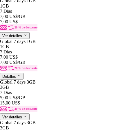
Global 7 days 1GB
1GB
7 Dias
7,00 US$
/GB
7,00 US$
20 % de descuento
Ver detalles
Global 7 days 1GB
1GB
7 Dias
7,00 US$
7,00 US$
/GB
20 % de descuento
Detalles
Global 7 days 3GB
3GB
7 Dias
5,00 US$
/GB
15,00 US$
20 % de descuento
Ver detalles
Global 7 days 3GB
3GB