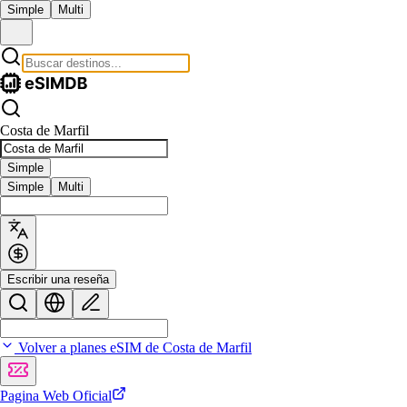
Simple
Multi
Costa de Marfil
Simple
Simple
Multi
Escribir una reseña
Volver a planes eSIM de Costa de Marfil
Pagina Web Oficial