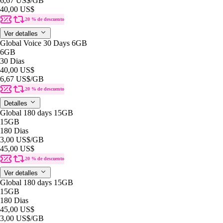
6,67 US$
/GB
40,00 US$
20 % de descuento
Ver detalles
Global Voice 30 Days 6GB
6GB
30 Dias
40,00 US$
6,67 US$
/GB
20 % de descuento
Detalles
Global 180 days 15GB
15GB
180 Dias
3,00 US$
/GB
45,00 US$
20 % de descuento
Ver detalles
Global 180 days 15GB
15GB
180 Dias
45,00 US$
3,00 US$
/GB