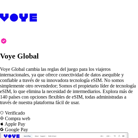
Voye Global
Voye Global cambia las reglas del juego para los viajeros
internacionales, ya que ofrece conectividad de datos asequible y
confiable a través de su innovadora tecnología eSIM. No somos
simplemente otro revendedor; Somos el propietario líder de tecnología
eSIM, lo que elimina la necesidad de intermediarios. Explora más de
140 países con opciones flexibles de eSIM, todas administradas a
través de nuestra plataforma fácil de usar.
Verificado
Compra web
Apple Pay
Google Pay