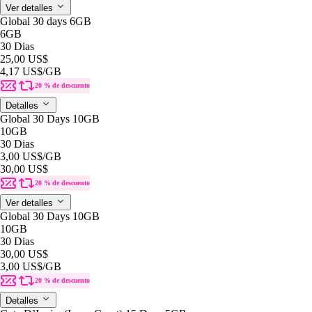
Ver detalles
Global 30 days 6GB
6GB
30 Dias
25,00 US$
4,17 US$
/GB
20 % de descuento
Detalles
Global 30 Days 10GB
10GB
30 Dias
3,00 US$
/GB
30,00 US$
20 % de descuento
Ver detalles
Global 30 Days 10GB
10GB
30 Dias
30,00 US$
3,00 US$
/GB
20 % de descuento
Detalles