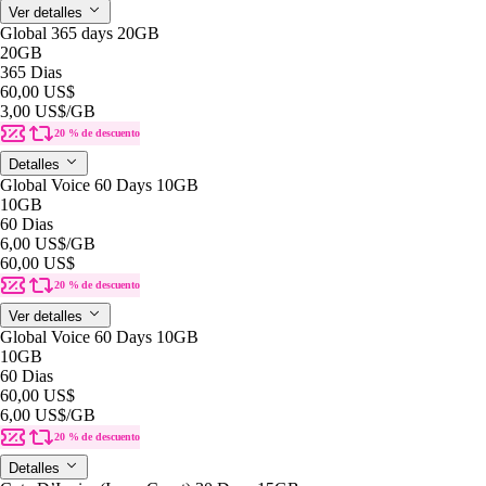
Ver detalles
Global 365 days 20GB
20GB
365 Dias
60,00 US$
3,00 US$
/GB
20 % de descuento
Detalles
Global Voice 60 Days 10GB
10GB
60 Dias
6,00 US$
/GB
60,00 US$
20 % de descuento
Ver detalles
Global Voice 60 Days 10GB
10GB
60 Dias
60,00 US$
6,00 US$
/GB
20 % de descuento
Detalles