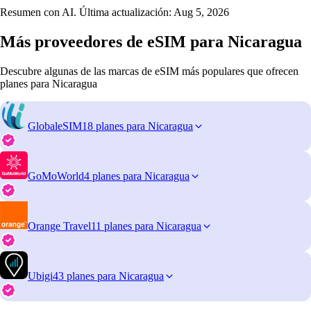
Resumen con AI. Última actualización:
Aug 5, 2026
Más proveedores de eSIM para Nicaragua
Descubre algunas de las marcas de eSIM más populares que ofrecen
planes para Nicaragua
GlobaleSIM
18 planes para Nicaragua
GoMoWorld
4 planes para Nicaragua
Orange Travel
11 planes para Nicaragua
Ubigi
43 planes para Nicaragua