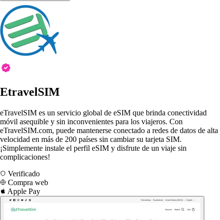
EtravelSIM
eTravelSIM es un servicio global de eSIM que brinda conectividad
móvil asequible y sin inconvenientes para los viajeros. Con
eTravelSIM.com, puede mantenerse conectado a redes de datos de alta
velocidad en más de 200 países sin cambiar su tarjeta SIM.
¡Simplemente instale el perfil eSIM y disfrute de un viaje sin
complicaciones!
Verificado
Compra web
Apple Pay