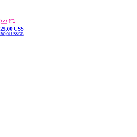
25,00 US$
500,00 US$/GB