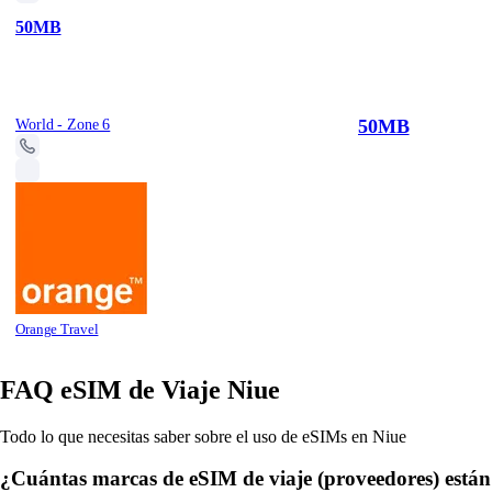
50MB
50MB
World - Zone 6
Orange Travel
FAQ eSIM de Viaje Niue
Todo lo que necesitas saber sobre el uso de eSIMs en Niue
¿Cuántas marcas de eSIM de viaje (proveedores) están