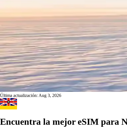
Última actualización:
Aug 3, 2026
Encuentra la mejor eSIM para N