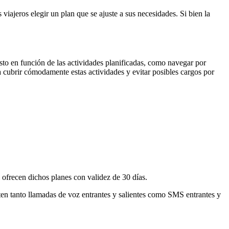
iajeros elegir un plan que se ajuste a sus necesidades. Si bien la
sto en función de las actividades planificadas, como navegar por
a cubrir cómodamente estas actividades y evitar posibles cargos por
ofrecen dichos planes con validez de 30 días.
ten tanto llamadas de voz entrantes y salientes como SMS entrantes y