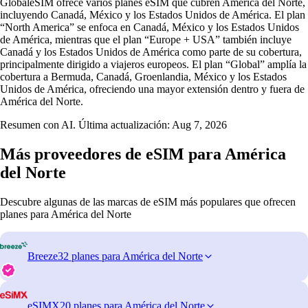
GlobaleSIM ofrece varios planes eSIM que cubren América del Norte,
incluyendo Canadá, México y los Estados Unidos de América. El plan
“North America” se enfoca en Canadá, México y los Estados Unidos
de América, mientras que el plan “Europe + USA” también incluye
Canadá y los Estados Unidos de América como parte de su cobertura,
principalmente dirigido a viajeros europeos. El plan “Global” amplía la
cobertura a Bermuda, Canadá, Groenlandia, México y los Estados
Unidos de América, ofreciendo una mayor extensión dentro y fuera de
América del Norte.
Resumen con AI. Última actualización:
Aug 7, 2026
Más proveedores de eSIM para América
del Norte
Descubre algunas de las marcas de eSIM más populares que ofrecen
planes para América del Norte
Breeze
32 planes para América del Norte
eSIMX
20 planes para América del Norte