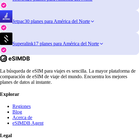
Jetpac
30 planes para América del Norte
Superalink
17 planes para América del Norte
La búsqueda de eSIM para viajes es sencilla. La mayor plataforma de
comparación de eSIM de viaje del mundo. Encuentra los mejores
planes de datos al instante.
Explorar
Regiones
Blog
Acerca de
eSIMDB Agent
Legal