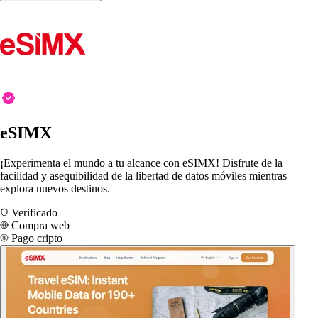
eSIMX
¡Experimenta el mundo a tu alcance con eSIMX! Disfrute de la
facilidad y asequibilidad de la libertad de datos móviles mientras
explora nuevos destinos.
Verificado
Compra web
Pago cripto