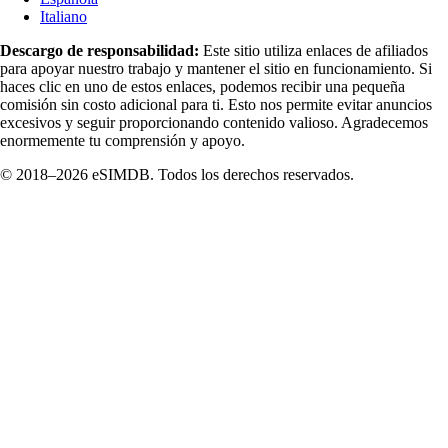
Italiano
Descargo de responsabilidad:
Este sitio utiliza enlaces de afiliados
para apoyar nuestro trabajo y mantener el sitio en funcionamiento. Si
haces clic en uno de estos enlaces, podemos recibir una pequeña
comisión sin costo adicional para ti. Esto nos permite evitar anuncios
excesivos y seguir proporcionando contenido valioso. Agradecemos
enormemente tu comprensión y apoyo.
© 2018–2026 eSIMDB. Todos los derechos reservados.