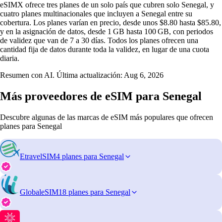
eSIMX ofrece tres planes de un solo país que cubren solo Senegal, y
cuatro planes multinacionales que incluyen a Senegal entre su
cobertura. Los planes varían en precio, desde unos $8.80 hasta $85.80,
y en la asignación de datos, desde 1 GB hasta 100 GB, con periodos
de validez que van de 7 a 30 días. Todos los planes ofrecen una
cantidad fija de datos durante toda la validez, en lugar de una cuota
diaria.
Resumen con AI. Última actualización:
Aug 6, 2026
Más proveedores de eSIM para Senegal
Descubre algunas de las marcas de eSIM más populares que ofrecen
planes para Senegal
EtravelSIM
4 planes para Senegal
GlobaleSIM
18 planes para Senegal