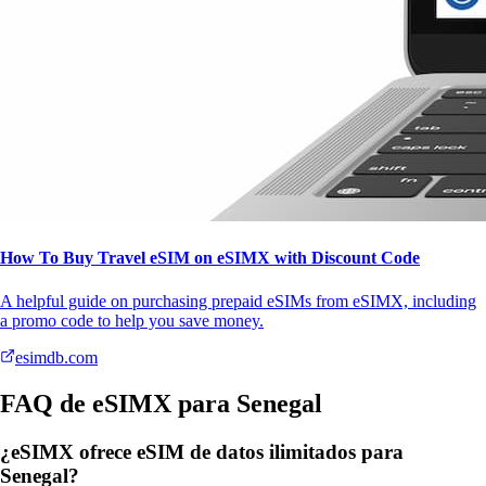
How To Buy Travel eSIM on eSIMX with Discount Code
A helpful guide on purchasing prepaid eSIMs from eSIMX, including
a promo code to help you save money.
esimdb.com
FAQ de eSIMX para Senegal
¿eSIMX ofrece eSIM de datos ilimitados para
Senegal?