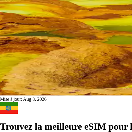
Mise à jour:
Aug 8, 2026
Trouvez la meilleure eSIM pour 