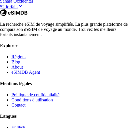
Sahara Occidental
52 forfaits
La recherche eSIM de voyage simplifiée. La plus grande plateforme de
comparaison d'eSIM de voyage au monde. Trouvez les meilleurs
forfaits instantanément.
Explorer
Régions
Blog
About
eSIMDB Agent
Mentions légales
Politique de confidentialité
Conditions d'utilisation
Contact
Langues
English