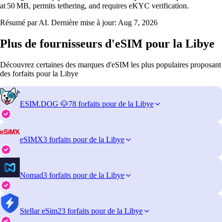
at 50 MB, permits tethering, and requires eKYC verification.
Résumé par AI. Dernière mise à jour:
Aug 7, 2026
Plus de fournisseurs d'eSIM pour la Libye
Découvrez certaines des marques d'eSIM les plus populaires proposant
des forfaits pour la Libye
ESIM.DOG 🐶
78 forfaits pour de la Libye
eSIMX
3 forfaits pour de la Libye
Nomad
3 forfaits pour de la Libye
Stellar eSim
23 forfaits pour de la Libye