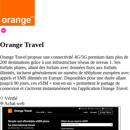
Orange Travel
Orange Travel propose une connectivité 4G/5G premium dans plus de
200 destinations grâce à son infrastructure réseau de niveau 1. Ses
forfaits phares, allant des forfaits avec données fixes aux forfaits
illimités, incluent généralement un numéro de téléphone européen avec
appels et SMS illimités en Europe. Disponibles pour une durée allant
jusqu'à 90 jours, ces eSIM « tout-en-un » permettent le partage de
connexion et s'activent instantanément via l'application Orange Travel.
Vérifié
Achat web