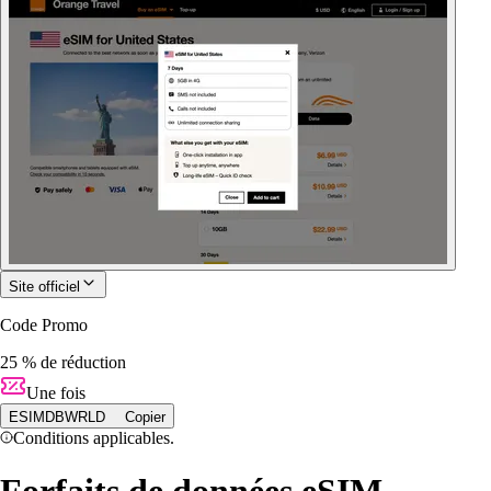
Site officiel
Code Promo
25 % de réduction
Une fois
ESIMDBWRLD
Copier
Conditions applicables.