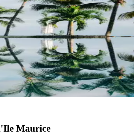
l'Ile Maurice