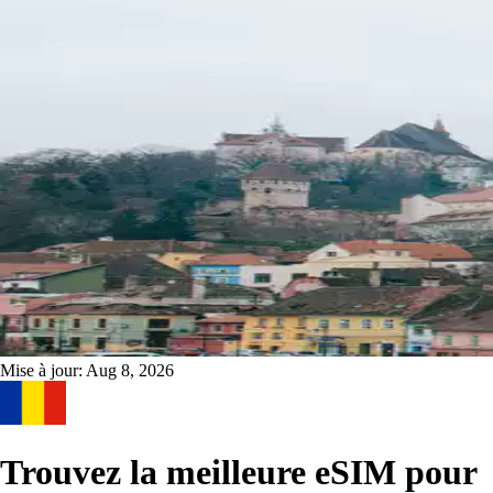
Mise à jour:
Aug 8, 2026
Trouvez la meilleure eSIM pour