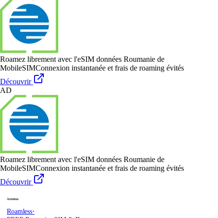
Roamez librement avec l'eSIM données Roumanie de
MobileSIM
Connexion instantanée et frais de roaming évités
Découvrir
AD
Roamez librement avec l'eSIM données Roumanie de
MobileSIM
Connexion instantanée et frais de roaming évités
Découvrir
·
Roamless