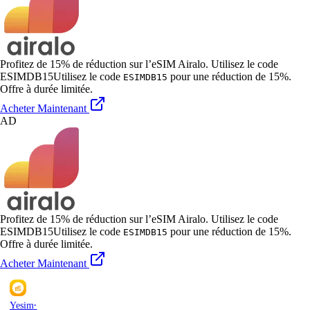
Profitez de 15% de réduction sur l’eSIM Airalo. Utilisez le code
ESIMDB15
Utilisez le code
pour une réduction de 15%.
ESIMDB15
Offre à durée limitée.
Acheter Maintenant
AD
Profitez de 15% de réduction sur l’eSIM Airalo. Utilisez le code
ESIMDB15
Utilisez le code
pour une réduction de 15%.
ESIMDB15
Offre à durée limitée.
Acheter Maintenant
·
Yesim