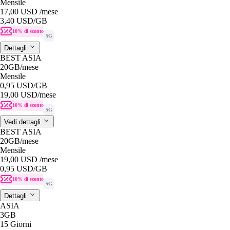
Mensile
17,00 USD
/mese
3,40 USD
/GB
10% di sconto
5G
Dettagli
BEST ASIA
20GB
/mese
Mensile
0,95 USD
/GB
19,00 USD
/mese
10% di sconto
5G
Vedi dettagli
BEST ASIA
20GB
/mese
Mensile
19,00 USD
/mese
0,95 USD
/GB
10% di sconto
5G
Dettagli
ASIA
3GB
15 Giorni