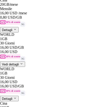
Cina
20GB
/mese
Mensile
16,00 USD
/mese
0,80 USD
/GB
10% di sconto
5G
Dettagli
WORLD
1GB
30 Giorni
16,00 USD
/GB
16,00 USD
10% di sconto
5G
Vedi dettagli
WORLD
1GB
30 Giorni
16,00 USD
16,00 USD
/GB
10% di sconto
5G
Dettagli
Cina