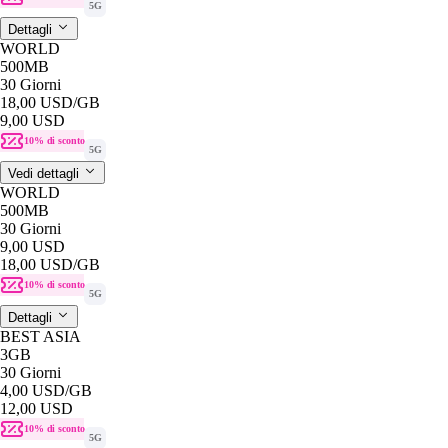
5G
Dettagli
WORLD
500MB
30 Giorni
18,00 USD
/GB
9,00 USD
10% di sconto
5G
Vedi dettagli
WORLD
500MB
30 Giorni
9,00 USD
18,00 USD
/GB
10% di sconto
5G
Dettagli
BEST ASIA
3GB
30 Giorni
4,00 USD
/GB
12,00 USD
10% di sconto
5G