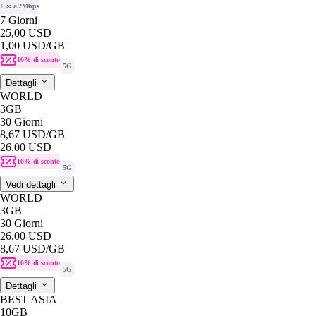
+ ∞ a 2Mbps
7 Giorni
25,00 USD
1,00 USD
/GB
10% di sconto
5G
Dettagli
WORLD
3GB
30 Giorni
8,67 USD
/GB
26,00 USD
10% di sconto
5G
Vedi dettagli
WORLD
3GB
30 Giorni
26,00 USD
8,67 USD
/GB
10% di sconto
5G
Dettagli
BEST ASIA
10GB