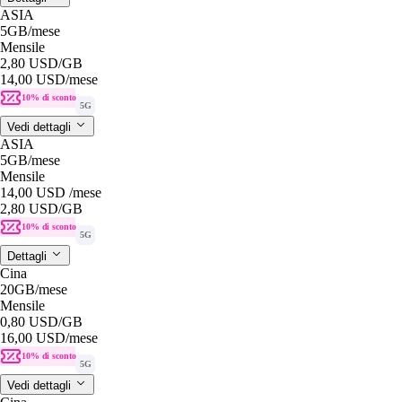
ASIA
5GB
/mese
Mensile
2,80 USD
/GB
14,00 USD
/mese
10% di sconto
5G
Vedi dettagli
ASIA
5GB
/mese
Mensile
14,00 USD
/mese
2,80 USD
/GB
10% di sconto
5G
Dettagli
Cina
20GB
/mese
Mensile
0,80 USD
/GB
16,00 USD
/mese
10% di sconto
5G
Vedi dettagli