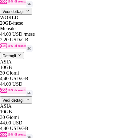
10% di sconto
5G
Vedi dettagli
WORLD
20GB
/mese
Mensile
44,00 USD
/mese
2,20 USD
/GB
10% di sconto
5G
Dettagli
ASIA
10GB
30 Giorni
4,40 USD
/GB
44,00 USD
10% di sconto
5G
Vedi dettagli
ASIA
10GB
30 Giorni
44,00 USD
4,40 USD
/GB
10% di sconto
5G