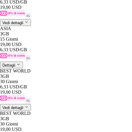
6,33 USD
/GB
19,00 USD
10% di sconto
5G
Vedi dettagli
ASIA
3GB
15 Giorni
19,00 USD
6,33 USD
/GB
10% di sconto
5G
Dettagli
BEST WORLD
3GB
30 Giorni
6,33 USD
/GB
19,00 USD
10% di sconto
5G
Vedi dettagli
BEST WORLD
3GB
30 Giorni
19,00 USD