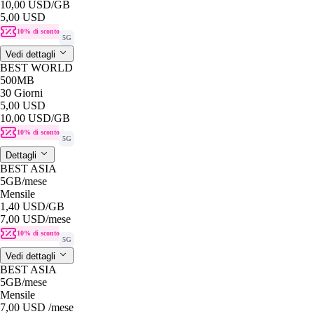
10,00 USD
/GB
5,00 USD
10% di sconto
5G
Vedi dettagli
BEST WORLD
500MB
30 Giorni
5,00 USD
10,00 USD
/GB
10% di sconto
5G
Dettagli
BEST ASIA
5GB
/mese
Mensile
1,40 USD
/GB
7,00 USD
/mese
10% di sconto
5G
Vedi dettagli
BEST ASIA
5GB
/mese
Mensile
7,00 USD
/mese