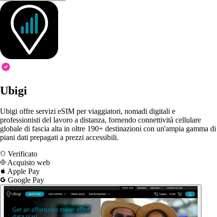
Ubigi
Ubigi offre servizi eSIM per viaggiatori, nomadi digitali e
professionisti del lavoro a distanza, fornendo connettività cellulare
globale di fascia alta in oltre 190+ destinazioni con un'ampia gamma di
piani dati prepagati a prezzi accessibili.
Verificato
Acquisto web
Apple Pay
Google Pay