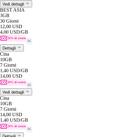
Vedi dettagli
BEST ASIA
3GB
30 Giorni
12,00 USD
4,00 USD
/GB
10% di sconto
5G
Dettagli
Cina
10GB
7 Giorni
1,40 USD
/GB
14,00 USD
10% di sconto
5G
Vedi dettagli
Cina
10GB
7 Giorni
14,00 USD
1,40 USD
/GB
10% di sconto
5G
Dettagli