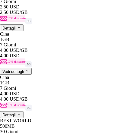
7 Giorni
2,50 USD
2,50 USD
/GB
10% di sconto
5G
Dettagli
Cina
1GB
7 Giorni
4,00 USD
/GB
4,00 USD
10% di sconto
5G
Vedi dettagli
Cina
1GB
7 Giorni
4,00 USD
4,00 USD
/GB
10% di sconto
5G
Dettagli
BEST WORLD
500MB
30 Giorni