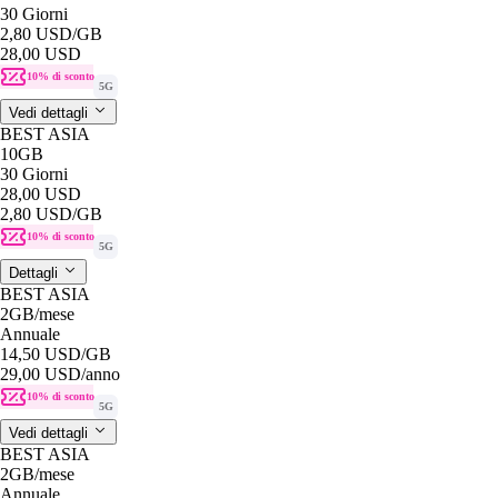
30 Giorni
2,80 USD
/GB
28,00 USD
10% di sconto
5G
Vedi dettagli
BEST ASIA
10GB
30 Giorni
28,00 USD
2,80 USD
/GB
10% di sconto
5G
Dettagli
BEST ASIA
2GB
/mese
Annuale
14,50 USD
/GB
29,00 USD
/anno
10% di sconto
5G
Vedi dettagli
BEST ASIA
2GB
/mese
Annuale