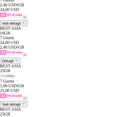
7 Giorni
2,40 USD
/GB
24,00 USD
10% di sconto
5G
Vedi dettagli
BEST ASIA
10GB
7 Giorni
24,00 USD
2,40 USD
/GB
10% di sconto
5G
Dettagli
BEST ASIA
25GB
+ ∞ a 2Mbps
7 Giorni
1,00 USD
/GB
25,00 USD
10% di sconto
5G
Vedi dettagli
BEST ASIA
25GB