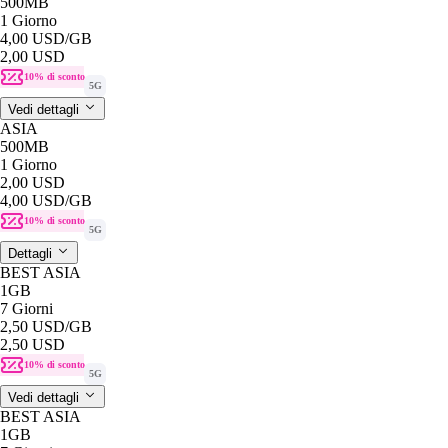
500MB
1 Giorno
4,00 USD
/GB
2,00 USD
10% di sconto
5G
Vedi dettagli
ASIA
500MB
1 Giorno
2,00 USD
4,00 USD
/GB
10% di sconto
5G
Dettagli
BEST ASIA
1GB
7 Giorni
2,50 USD
/GB
2,50 USD
10% di sconto
5G
Vedi dettagli
BEST ASIA
1GB