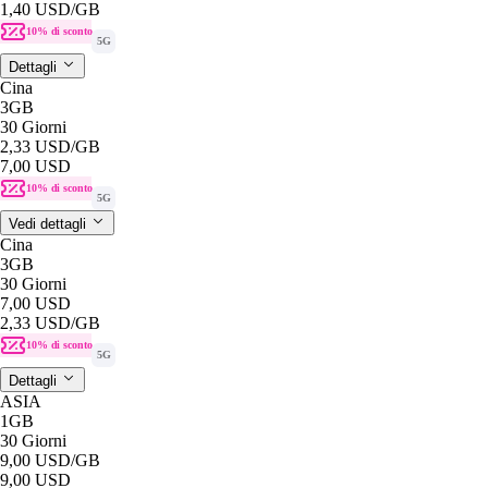
1,40 USD
/GB
10% di sconto
5G
Dettagli
Cina
3GB
30 Giorni
2,33 USD
/GB
7,00 USD
10% di sconto
5G
Vedi dettagli
Cina
3GB
30 Giorni
7,00 USD
2,33 USD
/GB
10% di sconto
5G
Dettagli
ASIA
1GB
30 Giorni
9,00 USD
/GB
9,00 USD