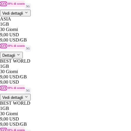
10% di sconto
5G
Vedi dettagli
ASIA
1GB
30 Giorni
9,00 USD
9,00 USD
/GB
10% di sconto
5G
Dettagli
BEST WORLD
1GB
30 Giorni
9,00 USD
/GB
9,00 USD
10% di sconto
5G
Vedi dettagli
BEST WORLD
1GB
30 Giorni
9,00 USD
9,00 USD
/GB
10% di sconto