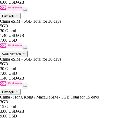
6,00 USD
/GB
10% di sconto
5G
Dettagli
China eSIM - 5GB Total for 30 days
5GB
30 Giorni
1,40 USD
/GB
7,00 USD
10% di sconto
5G
Vedi dettagli
China eSIM - 5GB Total for 30 days
5GB
30 Giorni
7,00 USD
1,40 USD
/GB
10% di sconto
5G
Dettagli
China / Hong Kong / Macau eSIM - 3GB Total for 15 days
3GB
15 Giorni
3,00 USD
/GB
9,00 USD