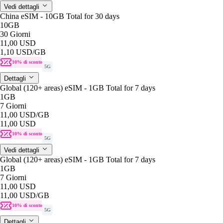
Vedi dettagli
China eSIM - 10GB Total for 30 days
10GB
30 Giorni
11,00 USD
1,10 USD
/GB
10% di sconto
5G
Dettagli
Global (120+ areas) eSIM - 1GB Total for 7 days
1GB
7 Giorni
11,00 USD
/GB
11,00 USD
10% di sconto
5G
Vedi dettagli
Global (120+ areas) eSIM - 1GB Total for 7 days
1GB
7 Giorni
11,00 USD
11,00 USD
/GB
10% di sconto
5G
Dettagli