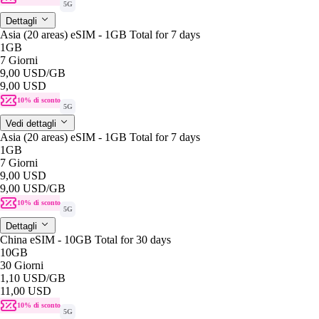
5G
Dettagli
Asia (20 areas) eSIM - 1GB Total for 7 days
1GB
7 Giorni
9,00 USD
/GB
9,00 USD
10% di sconto
5G
Vedi dettagli
Asia (20 areas) eSIM - 1GB Total for 7 days
1GB
7 Giorni
9,00 USD
9,00 USD
/GB
10% di sconto
5G
Dettagli
China eSIM - 10GB Total for 30 days
10GB
30 Giorni
1,10 USD
/GB
11,00 USD
10% di sconto
5G