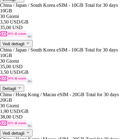
China / Japan / South Korea eSIM - 10GB Total for 30 days
10GB
30 Giorni
3,50 USD
/GB
35,00 USD
10% di sconto
5G
Vedi dettagli
China / Japan / South Korea eSIM - 10GB Total for 30 days
10GB
30 Giorni
35,00 USD
3,50 USD
/GB
10% di sconto
5G
Dettagli
China / Hong Kong / Macau eSIM - 20GB Total for 30 days
20GB
30 Giorni
1,90 USD
/GB
38,00 USD
10% di sconto
5G
Vedi dettagli