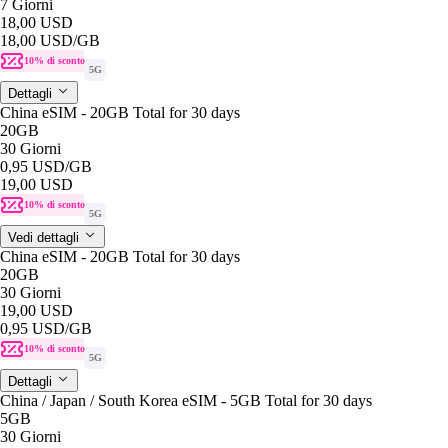
7 Giorni
18,00 USD
18,00 USD
/GB
10% di sconto
5G
Dettagli
China eSIM - 20GB Total for 30 days
20GB
30 Giorni
0,95 USD
/GB
19,00 USD
10% di sconto
5G
Vedi dettagli
China eSIM - 20GB Total for 30 days
20GB
30 Giorni
19,00 USD
0,95 USD
/GB
10% di sconto
5G
Dettagli
China / Japan / South Korea eSIM - 5GB Total for 30 days
5GB
30 Giorni