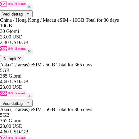
10% di sconto
5G
Vedi dettagli
China / Hong Kong / Macau eSIM - 10GB Total for 30 days
10GB
30 Giorni
23,00 USD
2,30 USD
/GB
10% di sconto
5G
Dettagli
Asia (12 areas) eSIM - 5GB Total for 365 days
5GB
365 Giorni
4,60 USD
/GB
23,00 USD
10% di sconto
5G
Vedi dettagli
Asia (12 areas) eSIM - 5GB Total for 365 days
5GB
365 Giorni
23,00 USD
4,60 USD
/GB
10% di sconto