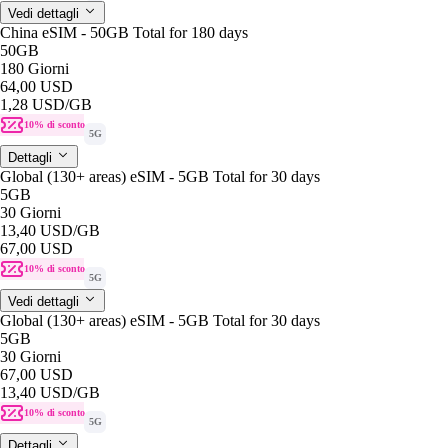
Vedi dettagli
China eSIM - 50GB Total for 180 days
50GB
180 Giorni
64,00 USD
1,28 USD
/GB
10% di sconto
5G
Dettagli
Global (130+ areas) eSIM - 5GB Total for 30 days
5GB
30 Giorni
13,40 USD
/GB
67,00 USD
10% di sconto
5G
Vedi dettagli
Global (130+ areas) eSIM - 5GB Total for 30 days
5GB
30 Giorni
67,00 USD
13,40 USD
/GB
10% di sconto
5G
Dettagli