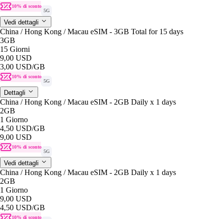
10% di sconto
5G
Vedi dettagli
China / Hong Kong / Macau eSIM - 3GB Total for 15 days
3GB
15 Giorni
9,00 USD
3,00 USD
/GB
10% di sconto
5G
Dettagli
China / Hong Kong / Macau eSIM - 2GB Daily x 1 days
2GB
1 Giorno
4,50 USD
/GB
9,00 USD
10% di sconto
5G
Vedi dettagli
China / Hong Kong / Macau eSIM - 2GB Daily x 1 days
2GB
1 Giorno
9,00 USD
4,50 USD
/GB
10% di sconto