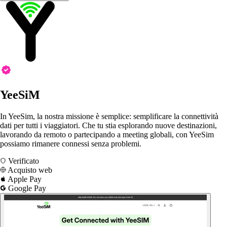
YeeSiM
In YeeSim, la nostra missione è semplice: semplificare la connettività
dati per tutti i viaggiatori. Che tu stia esplorando nuove destinazioni,
lavorando da remoto o partecipando a meeting globali, con YeeSim
possiamo rimanere connessi senza problemi.
Verificato
Acquisto web
Apple Pay
Google Pay