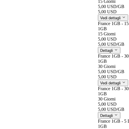
15 Giorni
5,00 USD
/GB
5,00 USD
Vedi dettagli
France 1GB - 15
1GB
15 Giorni
5,00 USD
5,00 USD
/GB
Dettagli
France 1GB - 30
1GB
30 Giorni
5,00 USD
/GB
5,00 USD
Vedi dettagli
France 1GB - 30
1GB
30 Giorni
5,00 USD
5,00 USD
/GB
Dettagli
France 1GB - 5 
1GB