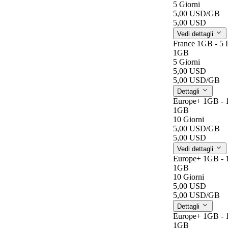
5 Giorni
5,00 USD
/GB
5,00 USD
Vedi dettagli
France 1GB - 5 
1GB
5 Giorni
5,00 USD
5,00 USD
/GB
Dettagli
Europe+ 1GB - 
1GB
10 Giorni
5,00 USD
/GB
5,00 USD
Vedi dettagli
Europe+ 1GB - 
1GB
10 Giorni
5,00 USD
5,00 USD
/GB
Dettagli
Europe+ 1GB - 
1GB