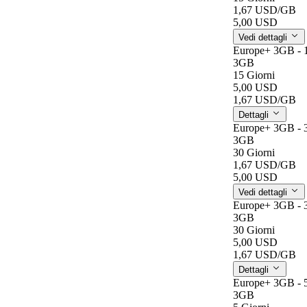
1,67 USD
/GB
5,00 USD
Vedi dettagli
Europe+ 3GB - 
3GB
15 Giorni
5,00 USD
1,67 USD
/GB
Dettagli
Europe+ 3GB - 
3GB
30 Giorni
1,67 USD
/GB
5,00 USD
Vedi dettagli
Europe+ 3GB - 
3GB
30 Giorni
5,00 USD
1,67 USD
/GB
Dettagli
Europe+ 3GB - 
3GB