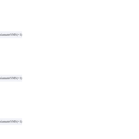
hiamate/SMS
(+1)
hiamate/SMS
(+1)
hiamate/SMS
(+1)