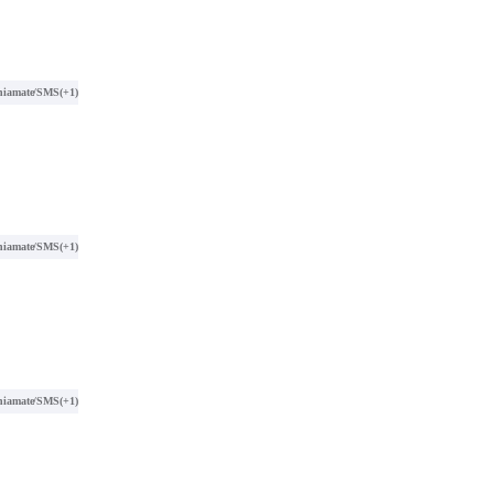
hiamate/SMS
(+1)
hiamate/SMS
(+1)
hiamate/SMS
(+1)