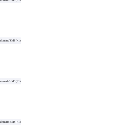
hiamate/SMS
(+1)
hiamate/SMS
(+1)
hiamate/SMS
(+1)