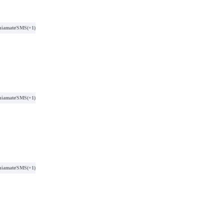
hiamate/SMS
(+1)
hiamate/SMS
(+1)
hiamate/SMS
(+1)