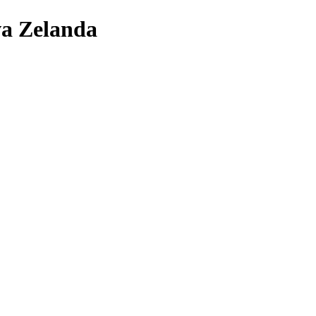
va Zelanda