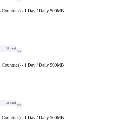
 Countries) - 1 Day / Daily 500MB
35 paesi
5G
 Countries) - 1 Day / Daily 500MB
32 paesi
5G
 Countries) - 1 Day / Daily 500MB