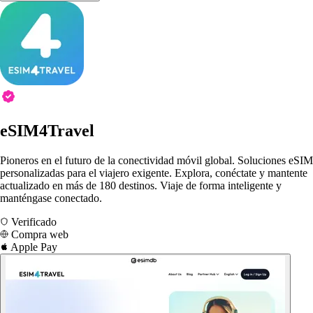
eSIM4Travel
Pioneros en el futuro de la conectividad móvil global. Soluciones eSIM
personalizadas para el viajero exigente. Explora, conéctate y mantente
actualizado en más de 180 destinos. Viaje de forma inteligente y
manténgase conectado.
Verificado
Compra web
Apple Pay