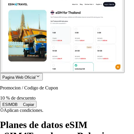
Pagina Web Oficial
Promocion / Codigo de Cupon
10 % de descuento
ESIMDB
Copiar
Aplican condiciones.
Planes de datos eSIM