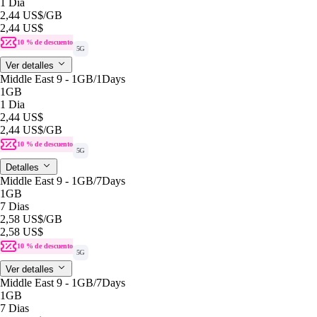
1 Dia
2,44 US$
/GB
2,44 US$
10 % de descuento
5G
Ver detalles
Middle East 9 - 1GB/1Days
1GB
1 Dia
2,44 US$
2,44 US$
/GB
10 % de descuento
5G
Detalles
Middle East 9 - 1GB/7Days
1GB
7 Dias
2,58 US$
/GB
2,58 US$
10 % de descuento
5G
Ver detalles
Middle East 9 - 1GB/7Days
1GB
7 Dias