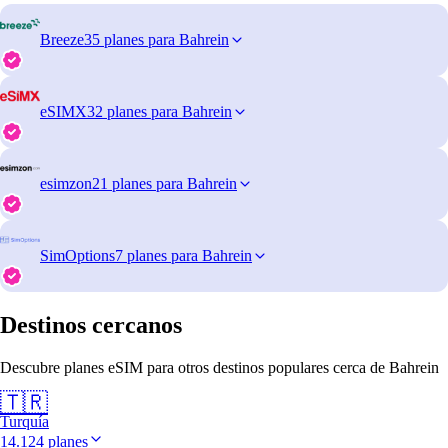
Breeze
35 planes para Bahrein
eSIMX
32 planes para Bahrein
esimzon
21 planes para Bahrein
SimOptions
7 planes para Bahrein
Destinos cercanos
Descubre planes eSIM para otros destinos populares cerca de Bahrein
🇹🇷
Turquía
14.124 planes