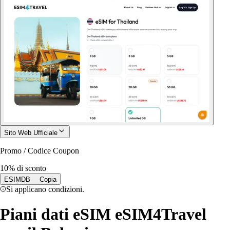
Sito Web Ufficiale
Promo / Codice Coupon
10% di sconto
ESIMDB
Copia
Si applicano condizioni.
Piani dati eSIM eSIM4Travel