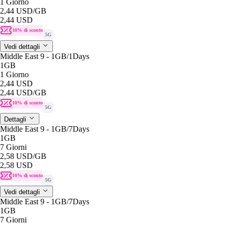
1 Giorno
2,44 USD
/GB
2,44 USD
10% di sconto
5G
Vedi dettagli
Middle East 9 - 1GB/1Days
1GB
1 Giorno
2,44 USD
2,44 USD
/GB
10% di sconto
5G
Dettagli
Middle East 9 - 1GB/7Days
1GB
7 Giorni
2,58 USD
/GB
2,58 USD
10% di sconto
5G
Vedi dettagli
Middle East 9 - 1GB/7Days
1GB
7 Giorni