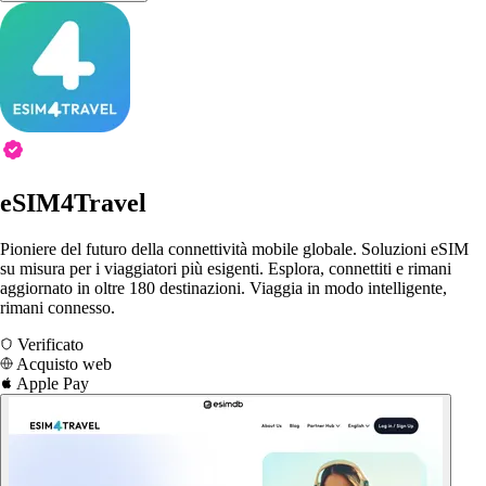
eSIM4Travel
Pioniere del futuro della connettività mobile globale. Soluzioni eSIM
su misura per i viaggiatori più esigenti. Esplora, connettiti e rimani
aggiornato in oltre 180 destinazioni. Viaggia in modo intelligente,
rimani connesso.
Verificato
Acquisto web
Apple Pay