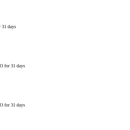
r 31 days
O for 31 days
O for 31 days