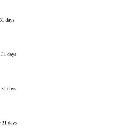
31 days
 31 days
 31 days
r 31 days