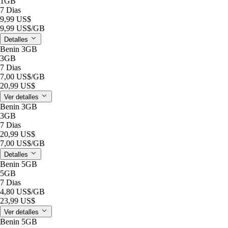
1GB
7 Dias
9,99 US$
9,99 US$
/GB
Detalles
Benin 3GB
3GB
7 Dias
7,00 US$
/GB
20,99 US$
Ver detalles
Benin 3GB
3GB
7 Dias
20,99 US$
7,00 US$
/GB
Detalles
Benin 5GB
5GB
7 Dias
4,80 US$
/GB
23,99 US$
Ver detalles
Benin 5GB