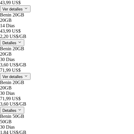
43,99 US$
Ver detalles
Benin 20GB
20GB
14 Dias
43,99 US$
2,20 US$
/GB
Detalles
Benin 20GB
20GB
30 Dias
3,60 US$
/GB
71,99 US$
Ver detalles
Benin 20GB
20GB
30 Dias
71,99 US$
3,60 US$
/GB
Detalles
Benin 50GB
50GB
30 Dias
1,84 US$
/GB