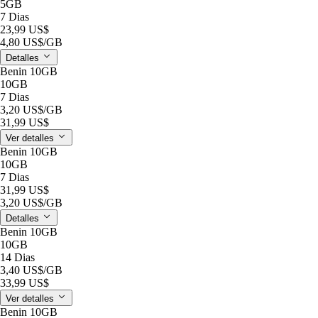
5GB
7 Dias
23,99 US$
4,80 US$
/GB
Detalles
Benin 10GB
10GB
7 Dias
3,20 US$
/GB
31,99 US$
Ver detalles
Benin 10GB
10GB
7 Dias
31,99 US$
3,20 US$
/GB
Detalles
Benin 10GB
10GB
14 Dias
3,40 US$
/GB
33,99 US$
Ver detalles
Benin 10GB