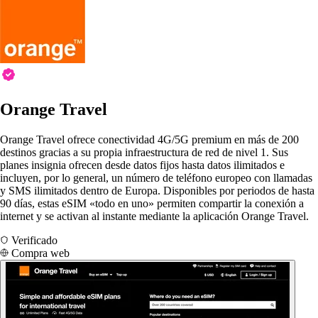
Orange Travel
Orange Travel ofrece conectividad 4G/5G premium en más de 200
destinos gracias a su propia infraestructura de red de nivel 1. Sus
planes insignia ofrecen desde datos fijos hasta datos ilimitados e
incluyen, por lo general, un número de teléfono europeo con llamadas
y SMS ilimitados dentro de Europa. Disponibles por periodos de hasta
90 días, estas eSIM «todo en uno» permiten compartir la conexión a
internet y se activan al instante mediante la aplicación Orange Travel.
Verificado
Compra web