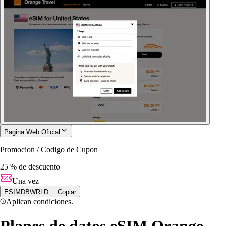
Pagina Web Oficial
Promocion / Codigo de Cupon
25 % de descuento
Una vez
ESIMDBWRLD
Copiar
Aplican condiciones.