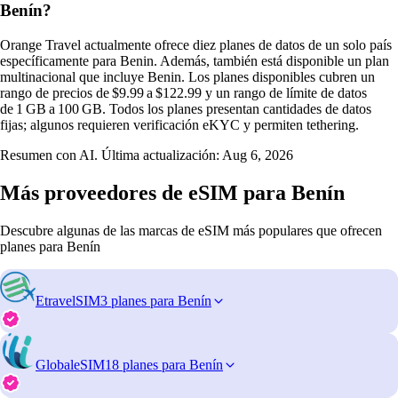
Benín?
Orange Travel actualmente ofrece diez planes de datos de un solo país
específicamente para Benin. Además, también está disponible un plan
multinacional que incluye Benin. Los planes disponibles cubren un
rango de precios de $9.99 a $122.99 y un rango de límite de datos
de 1 GB a 100 GB. Todos los planes presentan cantidades de datos
fijas; algunos requieren verificación eKYC y permiten tethering.
Resumen con AI. Última actualización:
Aug 6, 2026
Más proveedores de eSIM para Benín
Descubre algunas de las marcas de eSIM más populares que ofrecen
planes para Benín
EtravelSIM
3 planes para Benín
GlobaleSIM
18 planes para Benín