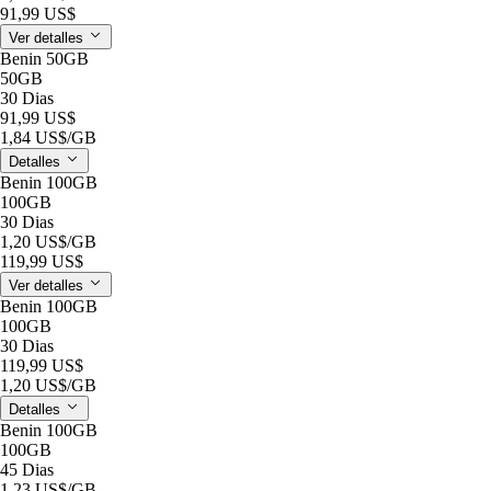
91,99 US$
Ver detalles
Benin 50GB
50GB
30 Dias
91,99 US$
1,84 US$
/GB
Detalles
Benin 100GB
100GB
30 Dias
1,20 US$
/GB
119,99 US$
Ver detalles
Benin 100GB
100GB
30 Dias
119,99 US$
1,20 US$
/GB
Detalles
Benin 100GB
100GB
45 Dias
1,23 US$
/GB