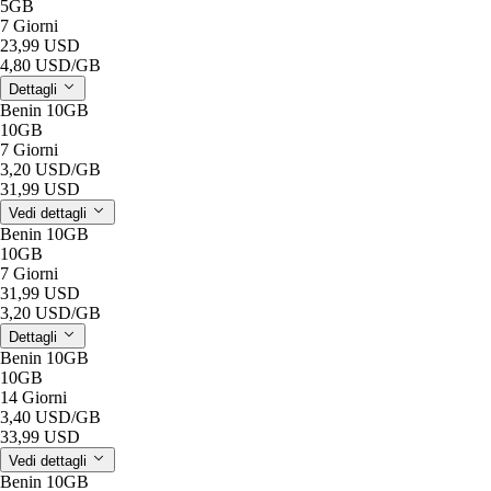
5GB
7 Giorni
23,99 USD
4,80 USD
/GB
Dettagli
Benin 10GB
10GB
7 Giorni
3,20 USD
/GB
31,99 USD
Vedi dettagli
Benin 10GB
10GB
7 Giorni
31,99 USD
3,20 USD
/GB
Dettagli
Benin 10GB
10GB
14 Giorni
3,40 USD
/GB
33,99 USD
Vedi dettagli
Benin 10GB