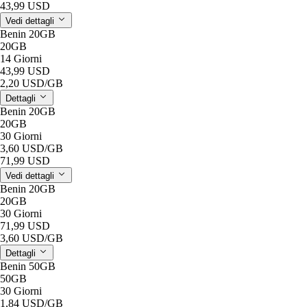
43,99 USD
Vedi dettagli
Benin 20GB
20GB
14 Giorni
43,99 USD
2,20 USD
/GB
Dettagli
Benin 20GB
20GB
30 Giorni
3,60 USD
/GB
71,99 USD
Vedi dettagli
Benin 20GB
20GB
30 Giorni
71,99 USD
3,60 USD
/GB
Dettagli
Benin 50GB
50GB
30 Giorni
1,84 USD
/GB