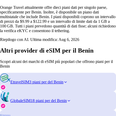
Orange Travel attualmente offre dieci piani dati per singolo paese,
specificamente per Benin. Inoltre, è disponibile un piano dati
multistatale che include Benin. I piani disponibili coprono un intervallo
di prezzi da $9.99 a $122.99 e un intervallo di limite dati da 1 GB a
100 GB. Tutti i piani prevedono quantità di dati fisse; alcuni richiedono
la verifica eKYC e consentono il tethering.
Riepilogo con AI. Ultima modifica:
Aug 6, 2026
Altri provider di eSIM per il Benin
Scopri alcuni dei marchi di eSIM più popolari che offrono piani per il
Benin
EtravelSIM
3 piani per del Benin
GlobaleSIM
18 piani per del Benin