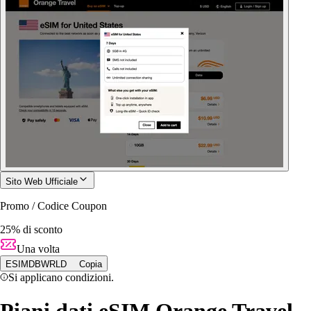
Sito Web Ufficiale
Promo / Codice Coupon
25% di sconto
Una volta
ESIMDBWRLD
Copia
Si applicano condizioni.