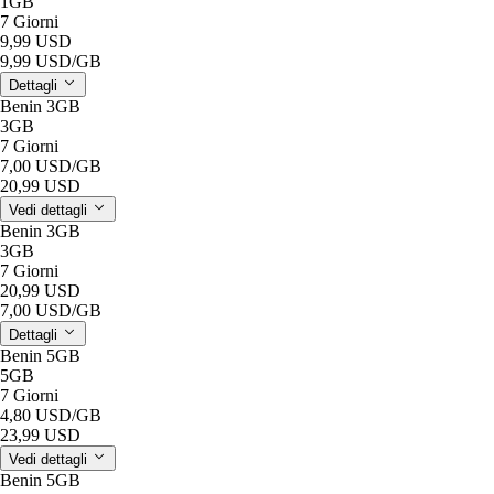
1GB
7 Giorni
9,99 USD
9,99 USD
/GB
Dettagli
Benin 3GB
3GB
7 Giorni
7,00 USD
/GB
20,99 USD
Vedi dettagli
Benin 3GB
3GB
7 Giorni
20,99 USD
7,00 USD
/GB
Dettagli
Benin 5GB
5GB
7 Giorni
4,80 USD
/GB
23,99 USD
Vedi dettagli
Benin 5GB