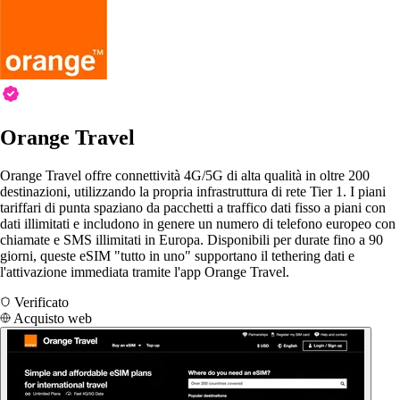
Orange Travel
Orange Travel offre connettività 4G/5G di alta qualità in oltre 200
destinazioni, utilizzando la propria infrastruttura di rete Tier 1. I piani
tariffari di punta spaziano da pacchetti a traffico dati fisso a piani con
dati illimitati e includono in genere un numero di telefono europeo con
chiamate e SMS illimitati in Europa. Disponibili per durate fino a 90
giorni, queste eSIM "tutto in uno" supportano il tethering dati e
l'attivazione immediata tramite l'app Orange Travel.
Verificato
Acquisto web