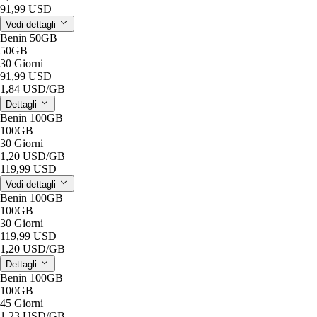
91,99 USD
Vedi dettagli
Benin 50GB
50GB
30 Giorni
91,99 USD
1,84 USD
/GB
Dettagli
Benin 100GB
100GB
30 Giorni
1,20 USD
/GB
119,99 USD
Vedi dettagli
Benin 100GB
100GB
30 Giorni
119,99 USD
1,20 USD
/GB
Dettagli
Benin 100GB
100GB
45 Giorni
1,23 USD
/GB