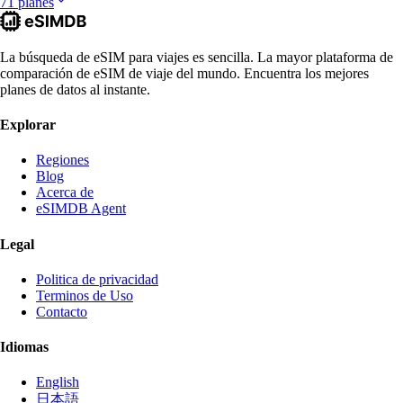
71 planes
La búsqueda de eSIM para viajes es sencilla. La mayor plataforma de
comparación de eSIM de viaje del mundo. Encuentra los mejores
planes de datos al instante.
Explorar
Regiones
Blog
Acerca de
eSIMDB Agent
Legal
Politica de privacidad
Terminos de Uso
Contacto
Idiomas
English
日本語