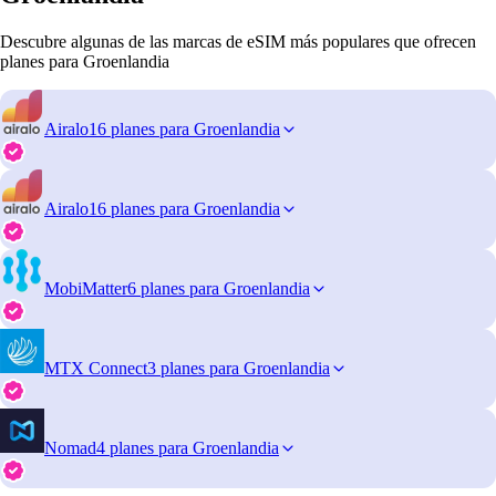
Descubre algunas de las marcas de eSIM más populares que ofrecen
planes para Groenlandia
Airalo
16 planes para Groenlandia
Airalo
16 planes para Groenlandia
MobiMatter
6 planes para Groenlandia
MTX Connect
3 planes para Groenlandia
Nomad
4 planes para Groenlandia