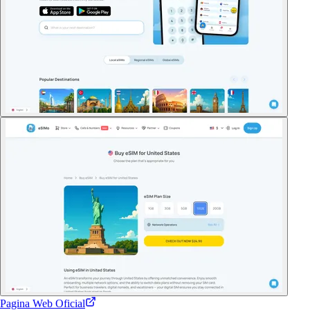
Pagina Web Oficial