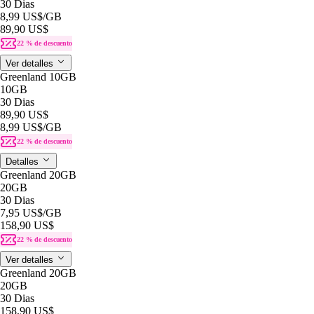
30 Dias
8,99 US$
/GB
89,90 US$
22 % de descuento
Ver detalles
Greenland 10GB
10GB
30 Dias
89,90 US$
8,99 US$
/GB
22 % de descuento
Detalles
Greenland 20GB
20GB
30 Dias
7,95 US$
/GB
158,90 US$
22 % de descuento
Ver detalles
Greenland 20GB
20GB
30 Dias
158,90 US$