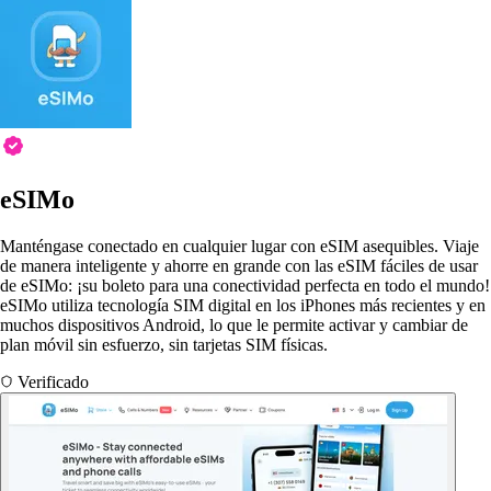
eSIMo
Manténgase conectado en cualquier lugar con eSIM asequibles. Viaje
de manera inteligente y ahorre en grande con las eSIM fáciles de usar
de eSIMo: ¡su boleto para una conectividad perfecta en todo el mundo!
eSIMo utiliza tecnología SIM digital en los iPhones más recientes y en
muchos dispositivos Android, lo que le permite activar y cambiar de
plan móvil sin esfuerzo, sin tarjetas SIM físicas.
Verificado