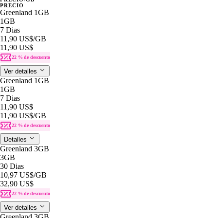
PRECIO
Greenland 1GB
1GB
7 Dias
11,90 US$
/GB
11,90 US$
22 % de descuento
Ver detalles
Greenland 1GB
1GB
7 Dias
11,90 US$
11,90 US$
/GB
22 % de descuento
Detalles
Greenland 3GB
3GB
30 Dias
10,97 US$
/GB
32,90 US$
22 % de descuento
Ver detalles
Greenland 3GB