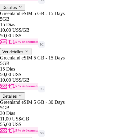
5G
Detalles
Greenland eSIM 5 GB - 15 Days
5GB
15 Dias
10,00 US$
/GB
50,00 US$
5 % de descuento
5G
Ver detalles
Greenland eSIM 5 GB - 15 Days
5GB
15 Dias
50,00 US$
10,00 US$
/GB
5 % de descuento
5G
Detalles
Greenland eSIM 5 GB - 30 Days
5GB
30 Dias
11,00 US$
/GB
55,00 US$
5 % de descuento
5G