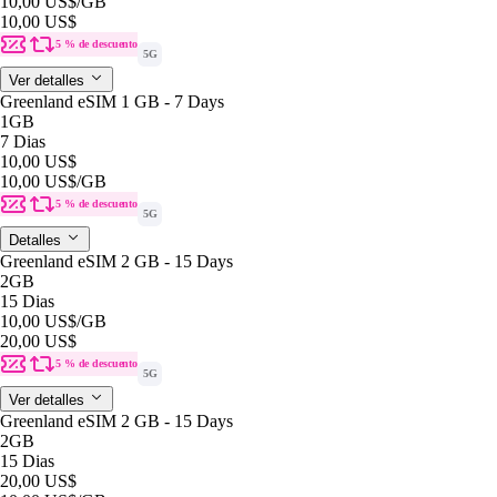
10,00 US$
/GB
10,00 US$
5 % de descuento
5G
Ver detalles
Greenland eSIM 1 GB - 7 Days
1GB
7 Dias
10,00 US$
10,00 US$
/GB
5 % de descuento
5G
Detalles
Greenland eSIM 2 GB - 15 Days
2GB
15 Dias
10,00 US$
/GB
20,00 US$
5 % de descuento
5G
Ver detalles
Greenland eSIM 2 GB - 15 Days
2GB
15 Dias
20,00 US$