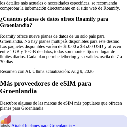
los detalles más actuales o necesidades específicas, se recomienda
comprobar la información directamente en el sitio web de Roamify.
¿Cuántos planes de datos ofrece Roamify para
Groenlandia?
Roamify ofrece nueve planes de datos de un solo país para
Groenlandia. No hay planes multipaís disponibles para este destino.
Los paquetes disponibles varían de $10.00 a $85.00 USD y ofrecen
entre 1 GB y 10 GB de datos, todos son montos fijos en lugar de
límites diarios. Cada plan permite tethering y su validez oscila de 7 a
30 días.
Resumen con AI. Última actualización:
Aug 9, 2026
Más proveedores de eSIM para
Groenlandia
Descubre algunas de las marcas de eSIM más populares que ofrecen
planes para Groenlandia
Airalo
16 planes para Groenlandia