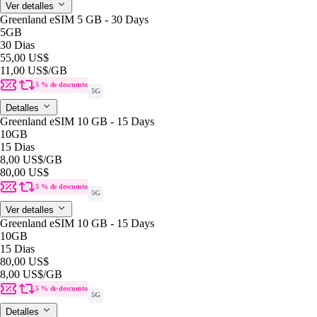
Ver detalles
Greenland eSIM 5 GB - 30 Days
5GB
30 Dias
55,00 US$
11,00 US$
/GB
5 % de descuento
5G
Detalles
Greenland eSIM 10 GB - 15 Days
10GB
15 Dias
8,00 US$
/GB
80,00 US$
5 % de descuento
5G
Ver detalles
Greenland eSIM 10 GB - 15 Days
10GB
15 Dias
80,00 US$
8,00 US$
/GB
5 % de descuento
5G
Detalles