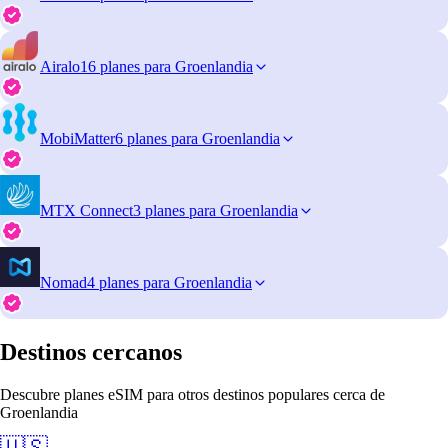
Airalo
16 planes para Groenlandia
MobiMatter
6 planes para Groenlandia
MTX Connect
3 planes para Groenlandia
Nomad
4 planes para Groenlandia
Destinos cercanos
Descubre planes eSIM para otros destinos populares cerca de
Groenlandia
🇺🇸