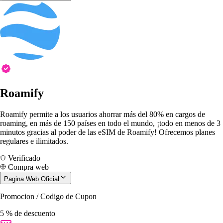
Roamify
Roamify permite a los usuarios ahorrar más del 80% en cargos de
roaming, en más de 150 países en todo el mundo, ¡todo en menos de 3
minutos gracias al poder de las eSIM de Roamify! Ofrecemos planes
regulares e ilimitados.
Verificado
Compra web
Pagina Web Oficial
Promocion / Codigo de Cupon
5 % de descuento