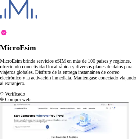
MicroEsim
MicroEsim brinda servicios eSIM en más de 100 países y regiones,
ofreciendo conectividad local rápida y diversos planes de datos para
viajeros globales. Disfrute de la entrega instantánea de correo
electrónico y la activación inmediata. Manténgase conectado viajando
al extranjero.
Verificado
Compra web