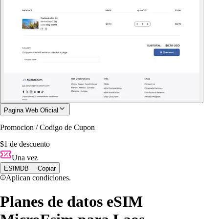
Pagina Web Oficial
Promocion / Codigo de Cupon
$1 de descuento
Una vez
ESIMDB
Copiar
Aplican condiciones.
Planes de datos eSIM