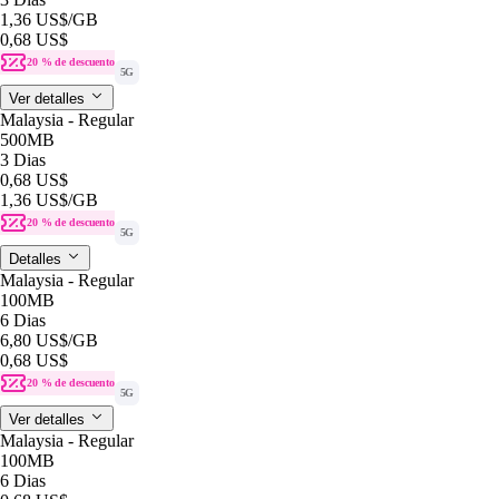
1,36 US$
/GB
0,68 US$
20 % de descuento
5G
Ver detalles
Malaysia - Regular
500MB
3 Dias
0,68 US$
1,36 US$
/GB
20 % de descuento
5G
Detalles
Malaysia - Regular
100MB
6 Dias
6,80 US$
/GB
0,68 US$
20 % de descuento
5G
Ver detalles
Malaysia - Regular
100MB
6 Dias