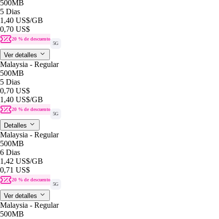
500MB
5 Dias
1,40 US$
/GB
0,70 US$
20 % de descuento
5G
Ver detalles
Malaysia - Regular
500MB
5 Dias
0,70 US$
1,40 US$
/GB
20 % de descuento
5G
Detalles
Malaysia - Regular
500MB
6 Dias
1,42 US$
/GB
0,71 US$
20 % de descuento
5G
Ver detalles
Malaysia - Regular
500MB