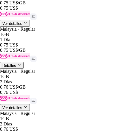
0,75 US$
/GB
0,75 US$
20 % de descuento
5G
Ver detalles
Malaysia - Regular
1GB
1 Dia
0,75 US$
0,75 US$
/GB
20 % de descuento
5G
Detalles
Malaysia - Regular
1GB
2 Dias
0,76 US$
/GB
0,76 US$
20 % de descuento
5G
Ver detalles
Malaysia - Regular
1GB
2 Dias
0,76 US$