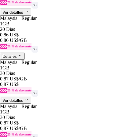
20 % de descuento
5G
Ver detalles
Malaysia - Regular
1GB
20 Dias
0,86 US$
0,86 US$
/GB
20 % de descuento
5G
Detalles
Malaysia - Regular
1GB
30 Dias
0,87 US$
/GB
0,87 US$
20 % de descuento
5G
Ver detalles
Malaysia - Regular
1GB
30 Dias
0,87 US$
0,87 US$
/GB
20 % de descuento