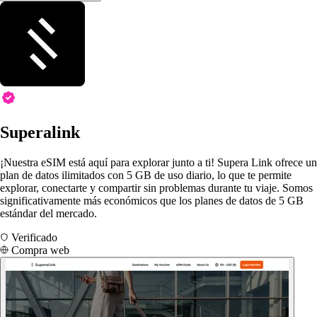
Superalink
¡Nuestra eSIM está aquí para explorar junto a ti! Supera Link ofrece un
plan de datos ilimitados con 5 GB de uso diario, lo que te permite
explorar, conectarte y compartir sin problemas durante tu viaje. Somos
significativamente más económicos que los planes de datos de 5 GB
estándar del mercado.
Verificado
Compra web