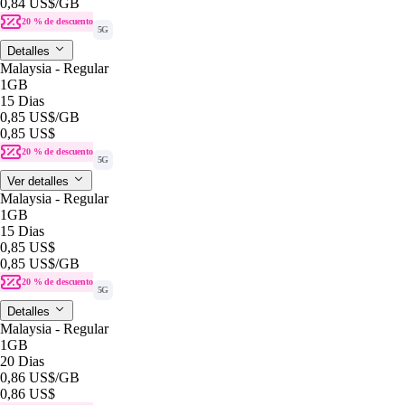
0,84 US$
/GB
20 % de descuento
5G
Detalles
Malaysia - Regular
1GB
15 Dias
0,85 US$
/GB
0,85 US$
20 % de descuento
5G
Ver detalles
Malaysia - Regular
1GB
15 Dias
0,85 US$
0,85 US$
/GB
20 % de descuento
5G
Detalles
Malaysia - Regular
1GB
20 Dias
0,86 US$
/GB
0,86 US$