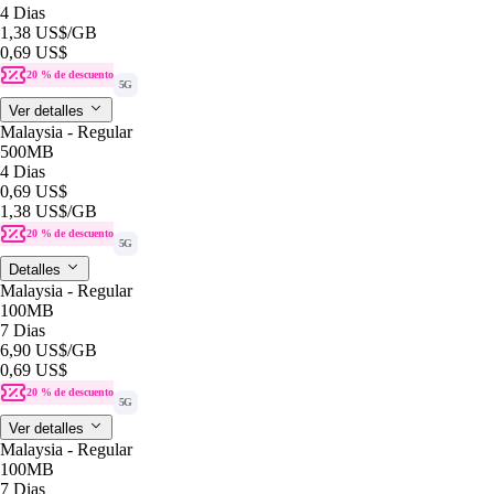
4 Dias
1,38 US$
/GB
0,69 US$
20 % de descuento
5G
Ver detalles
Malaysia - Regular
500MB
4 Dias
0,69 US$
1,38 US$
/GB
20 % de descuento
5G
Detalles
Malaysia - Regular
100MB
7 Dias
6,90 US$
/GB
0,69 US$
20 % de descuento
5G
Ver detalles
Malaysia - Regular
100MB
7 Dias