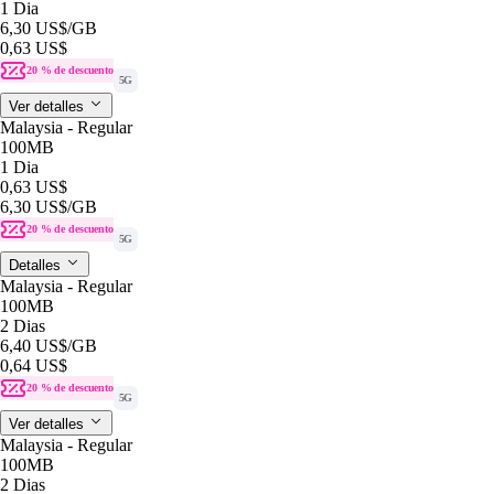
1 Dia
6,30 US$
/GB
0,63 US$
20 % de descuento
5G
Ver detalles
Malaysia - Regular
100MB
1 Dia
0,63 US$
6,30 US$
/GB
20 % de descuento
5G
Detalles
Malaysia - Regular
100MB
2 Dias
6,40 US$
/GB
0,64 US$
20 % de descuento
5G
Ver detalles
Malaysia - Regular
100MB
2 Dias