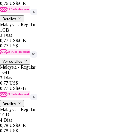
0,76 US$
/GB
20 % de descuento
5G
Detalles
Malaysia - Regular
1GB
3 Dias
0,77 US$
/GB
0,77 US$
20 % de descuento
5G
Ver detalles
Malaysia - Regular
1GB
3 Dias
0,77 US$
0,77 US$
/GB
20 % de descuento
5G
Detalles
Malaysia - Regular
1GB
4 Dias
0,78 US$
/GB
0,78 US$