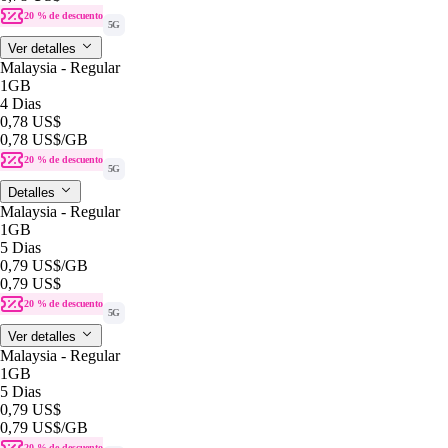
20 % de descuento
5G
Ver detalles
Malaysia - Regular
1GB
4 Dias
0,78 US$
0,78 US$
/GB
20 % de descuento
5G
Detalles
Malaysia - Regular
1GB
5 Dias
0,79 US$
/GB
0,79 US$
20 % de descuento
5G
Ver detalles
Malaysia - Regular
1GB
5 Dias
0,79 US$
0,79 US$
/GB
20 % de descuento