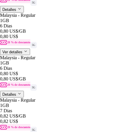
5G
Detalles
Malaysia - Regular
1GB
6 Dias
0,80 US$
/GB
0,80 US$
20 % de descuento
5G
Ver detalles
Malaysia - Regular
1GB
6 Dias
0,80 US$
0,80 US$
/GB
20 % de descuento
5G
Detalles
Malaysia - Regular
1GB
7 Dias
0,82 US$
/GB
0,82 US$
20 % de descuento
5G