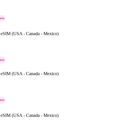
ento
 eSIM (USA - Canada - Mexico)
ento
 eSIM (USA - Canada - Mexico)
ento
 eSIM (USA - Canada - Mexico)