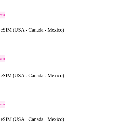
ento
 eSIM (USA - Canada - Mexico)
ento
 eSIM (USA - Canada - Mexico)
ento
 eSIM (USA - Canada - Mexico)