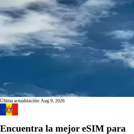
Última actualización:
Aug 9, 2026
Encuentra la mejor eSIM para