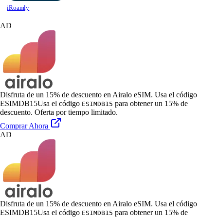
iRoamly
AD
Disfruta de un 15% de descuento en Airalo eSIM. Usa el código
ESIMDB15
Usa el código
para obtener un 15% de
ESIMDB15
descuento. Oferta por tiempo limitado.
Comprar Ahora
AD
Disfruta de un 15% de descuento en Airalo eSIM. Usa el código
ESIMDB15
Usa el código
para obtener un 15% de
ESIMDB15