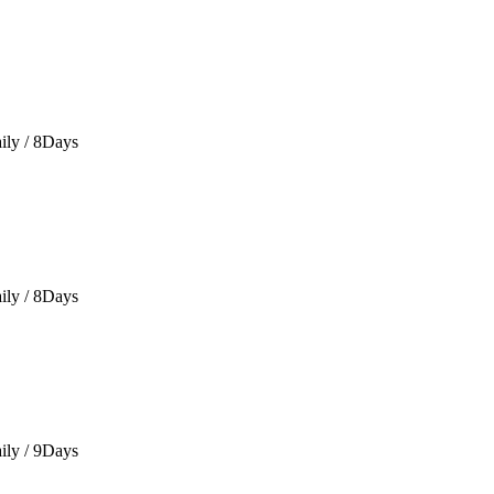
ily / 8Days
ily / 8Days
ily / 9Days