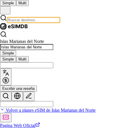
Simple
Multi
Islas Marianas del Norte
Simple
Simple
Multi
Escribir una reseña
Volver a planes eSIM de Islas Marianas del Norte
Pagina Web Oficial