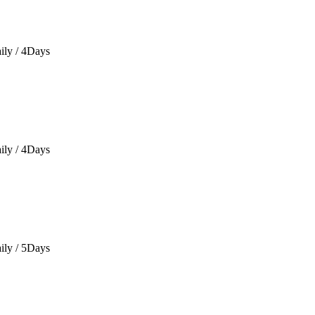
ily / 4Days
ily / 4Days
ily / 5Days