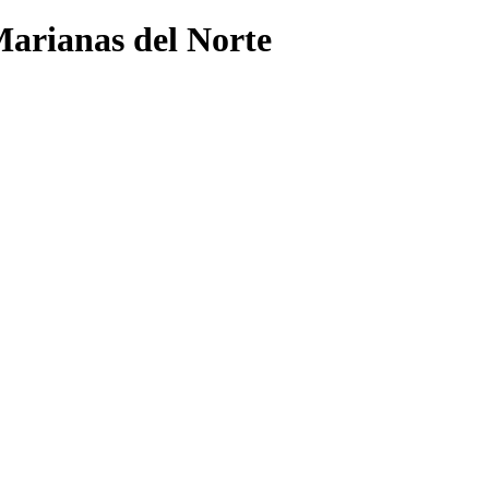
Marianas del Norte