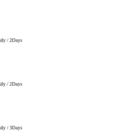
ily / 2Days
ily / 2Days
ily / 3Days