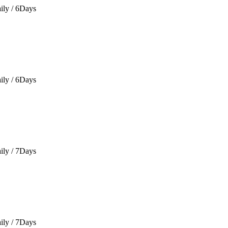
ily / 6Days
ily / 6Days
ily / 7Days
ily / 7Days