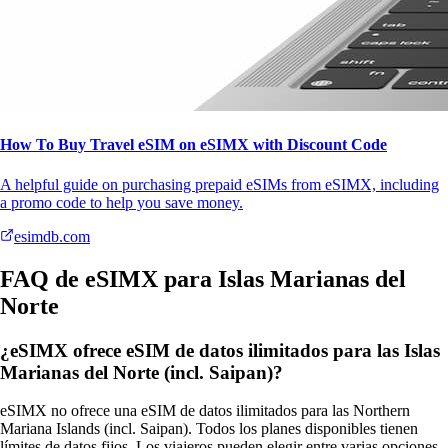
How To Buy Travel eSIM on eSIMX with Discount Code
A helpful guide on purchasing prepaid eSIMs from eSIMX, including
a promo code to help you save money.
esimdb.com
FAQ de eSIMX para Islas Marianas del
Norte
¿eSIMX ofrece eSIM de datos ilimitados para las Islas
Marianas del Norte (incl. Saipan)?
eSIMX no ofrece una eSIM de datos ilimitados para las Northern
Mariana Islands (incl. Saipan). Todos los planes disponibles tienen
límites de datos fijos. Los viajeros pueden elegir entre varias opciones