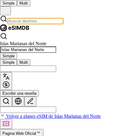
Simple
Multi
Islas Marianas del Norte
Simple
Simple
Multi
Escribir una reseña
Volver a planes eSIM de Islas Marianas del Norte
Pagina Web Oficial