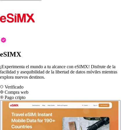
eSIMX
¡Experimenta el mundo a tu alcance con eSIMX! Disfrute de la
facilidad y asequibilidad de la libertad de datos móviles mientras
explora nuevos destinos.
Verificado
Compra web
Pago cripto