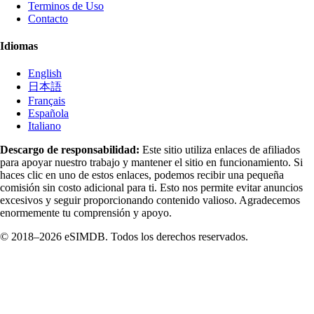
Terminos de Uso
Contacto
Idiomas
English
日本語
Français
Española
Italiano
Descargo de responsabilidad:
Este sitio utiliza enlaces de afiliados
para apoyar nuestro trabajo y mantener el sitio en funcionamiento. Si
haces clic en uno de estos enlaces, podemos recibir una pequeña
comisión sin costo adicional para ti. Esto nos permite evitar anuncios
excesivos y seguir proporcionando contenido valioso. Agradecemos
enormemente tu comprensión y apoyo.
© 2018–2026 eSIMDB. Todos los derechos reservados.