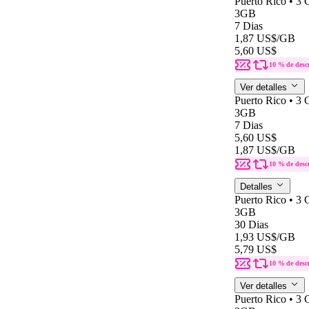
Puerto Rico • 3
3GB
7 Dias
1,87 US$
/GB
5,60 US$
10 % de desc
Ver detalles
Puerto Rico • 3
3GB
7 Dias
5,60 US$
1,87 US$
/GB
10 % de desc
Detalles
Puerto Rico • 3
3GB
30 Dias
1,93 US$
/GB
5,79 US$
10 % de desc
Ver detalles
Puerto Rico • 3