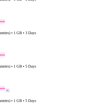
uento
ntries) • 1 GB • 3 Days
uento
ntries) • 1 GB • 5 Days
uento
5G
ntries) • 1 GB • 5 Days