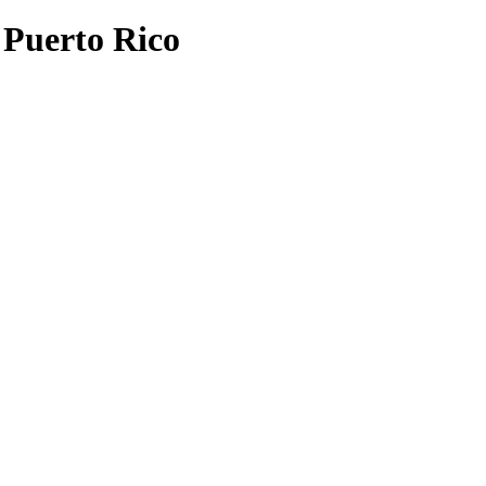
 Puerto Rico