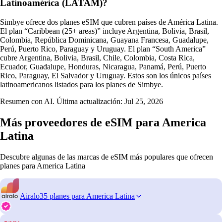
Latinoamérica (LATAM)?
Simbye ofrece dos planes eSIM que cubren países de América Latina.
El plan “Caribbean (25+ areas)” incluye Argentina, Bolivia, Brasil,
Colombia, República Dominicana, Guayana Francesa, Guadalupe,
Perú, Puerto Rico, Paraguay y Uruguay. El plan “South America”
cubre Argentina, Bolivia, Brasil, Chile, Colombia, Costa Rica,
Ecuador, Guadalupe, Honduras, Nicaragua, Panamá, Perú, Puerto
Rico, Paraguay, El Salvador y Uruguay. Estos son los únicos países
latinoamericanos listados para los planes de Simbye.
Resumen con AI. Última actualización:
Jul 25, 2026
Más proveedores de eSIM para America
Latina
Descubre algunas de las marcas de eSIM más populares que ofrecen
planes para America Latina
Airalo
35 planes para America Latina