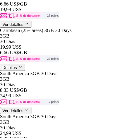
6,66 US$
/GB
19,99 US$
15 % de descuento
25 países
Ver detalles
Caribbean (25+ areas) 3GB 30 Days
3GB
30 Dias
19,99 US$
6,66 US$
/GB
15 % de descuento
25 países
Detalles
South America 3GB 30 Days
3GB
30 Dias
8,33 US$
/GB
24,99 US$
15 % de descuento
17 países
Ver detalles
South America 3GB 30 Days
3GB
30 Dias
24,99 US$