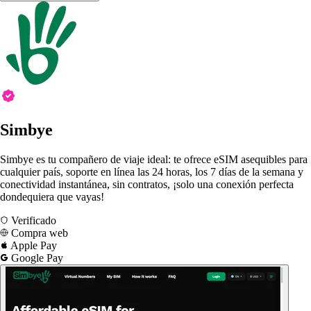
Simbye
Simbye es tu compañero de viaje ideal: te ofrece eSIM asequibles para
cualquier país, soporte en línea las 24 horas, los 7 días de la semana y
conectividad instantánea, sin contratos, ¡solo una conexión perfecta
dondequiera que vayas!
Verificado
Compra web
Apple Pay
Google Pay