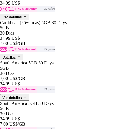
34,99 US$
15 % de descuento
25 países
Ver detalles
Caribbean (25+ areas) 5GB 30 Days
5GB
30 Dias
34,99 US$
7,00 US$
/GB
15 % de descuento
25 países
Detalles
South America 5GB 30 Days
5GB
30 Dias
7,00 US$
/GB
34,99 US$
15 % de descuento
17 países
Ver detalles
South America 5GB 30 Days
5GB
30 Dias
34,99 US$
7,00 US$
/GB