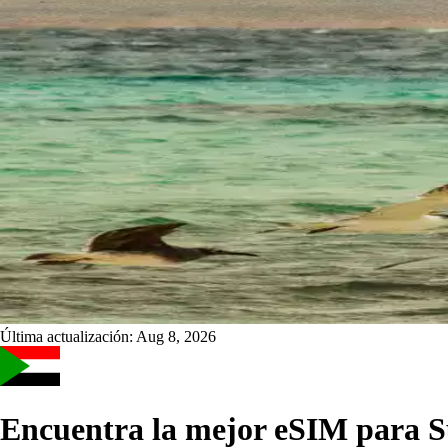
Última actualización:
Aug 8, 2026
Encuentra la mejor eSIM para 