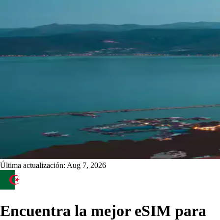
Última actualización:
Aug 7, 2026
Encuentra la mejor eSIM para