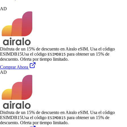
AD
Disfruta de un 15% de descuento en Airalo eSIM. Usa el código
ESIMDB15
Usa el código
para obtener un 15% de
ESIMDB15
descuento. Oferta por tiempo limitado.
Comprar Ahora
AD
Disfruta de un 15% de descuento en Airalo eSIM. Usa el código
ESIMDB15
Usa el código
para obtener un 15% de
ESIMDB15
descuento. Oferta por tiempo limitado.