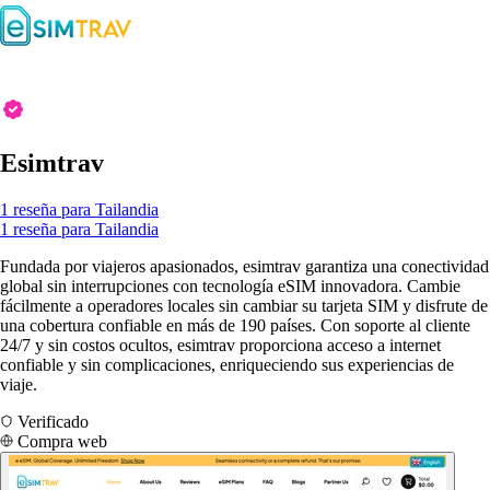
Esimtrav
1 reseña para Tailandia
1 reseña para Tailandia
Fundada por viajeros apasionados, esimtrav garantiza una conectividad
global sin interrupciones con tecnología eSIM innovadora. Cambie
fácilmente a operadores locales sin cambiar su tarjeta SIM y disfrute de
una cobertura confiable en más de 190 países. Con soporte al cliente
24/7 y sin costos ocultos, esimtrav proporciona acceso a internet
confiable y sin complicaciones, enriqueciendo sus experiencias de
viaje.
Verificado
Compra web