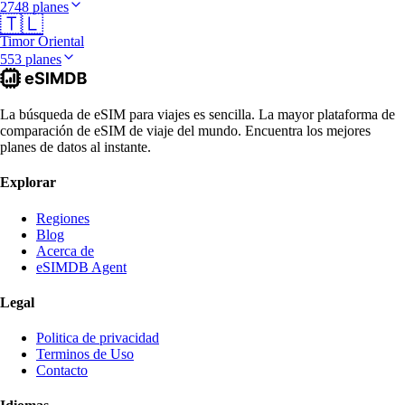
2748 planes
🇹🇱
Timor Oriental
553 planes
La búsqueda de eSIM para viajes es sencilla. La mayor plataforma de
comparación de eSIM de viaje del mundo. Encuentra los mejores
planes de datos al instante.
Explorar
Regiones
Blog
Acerca de
eSIMDB Agent
Legal
Politica de privacidad
Terminos de Uso
Contacto