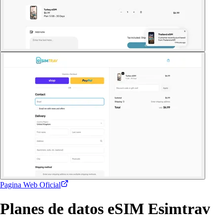
Pagina Web Oficial
Planes de datos eSIM Esimtrav