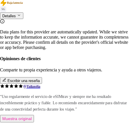
Baja latencia
5G
Detalles
Data plans for this provider are automatically updated. While we strive
to keep the information accurate, we cannot guarantee its completeness
or accuracy. Please confirm all details on the provider's official website
or app before purchasing.
Opiniones de clientes
Comparte tu propia experiencia y ayuda a otros viajeros.
Escribir una reseña
Tailandia
“Uso regularmente el servicio de eSIMtrav y siempre me ha resultado
increíblemente práctico y fiable. Lo recomiendo encarecidamente para disfrutar
de una conectividad perfecta durante los viajes.”
Muestra original