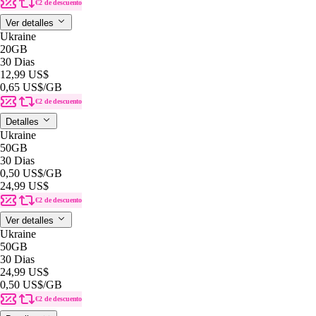
€2 de descuento
Ver detalles
Ukraine
20GB
30 Dias
12,99 US$
0,65 US$
/GB
€2 de descuento
Detalles
Ukraine
50GB
30 Dias
0,50 US$
/GB
24,99 US$
€2 de descuento
Ver detalles
Ukraine
50GB
30 Dias
24,99 US$
0,50 US$
/GB
€2 de descuento