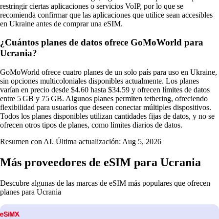
restringir ciertas aplicaciones o servicios VoIP, por lo que se
recomienda confirmar que las aplicaciones que utilice sean accesibles
en Ukraine antes de comprar una eSIM.
¿Cuántos planes de datos ofrece GoMoWorld para
Ucrania?
GoMoWorld ofrece cuatro planes de un solo país para uso en Ukraine,
sin opciones multicoloniales disponibles actualmente. Los planes
varían en precio desde $4.60 hasta $34.59 y ofrecen límites de datos
entre 5 GB y 75 GB. Algunos planes permiten tethering, ofreciendo
flexibilidad para usuarios que deseen conectar múltiples dispositivos.
Todos los planes disponibles utilizan cantidades fijas de datos, y no se
ofrecen otros tipos de planes, como límites diarios de datos.
Resumen con AI. Última actualización:
Aug 5, 2026
Más proveedores de eSIM para Ucrania
Descubre algunas de las marcas de eSIM más populares que ofrecen
planes para Ucrania