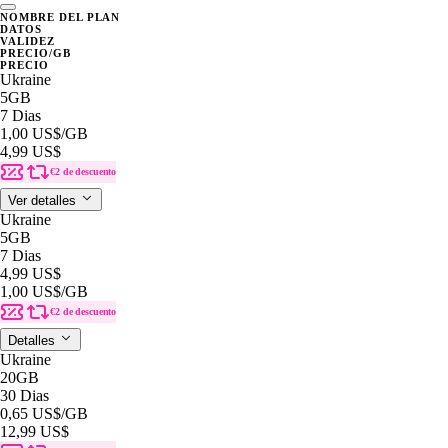
NOMBRE DEL PLAN
DATOS
VALIDEZ
PRECIO/GB
PRECIO
Ukraine
5GB
7 Dias
1,00 US$
/GB
4,99 US$
€2 de descuento
Ver detalles
Ukraine
5GB
7 Dias
4,99 US$
1,00 US$
/GB
€2 de descuento
Detalles
Ukraine
20GB
30 Dias
0,65 US$
/GB
12,99 US$