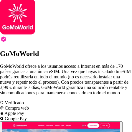
GoMoWorld
GoMoWorld ofrece a los usuarios acceso a Internet en más de 170
países gracias a una única eSIM. Una vez que hayas instalado tu eSIM
podrás reutilizarla en todo el mundo (no es necesario instalar una
nueva y repetir todo el proceso). Con precios transparentes a partir de
3,99 € durante 7 días, GoMoWorld garantiza una solución rentable y
sin complicaciones para mantenerse conectado en todo el mundo.
Verificado
Compra web
Apple Pay
Google Pay