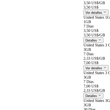
3,50 US$
/GB
3,50 US$
Ver detalles
United States 1
1GB
7 Dias
3,50 US$
3,50 US$
/GB
Detalles
United States 3 
3GB
7 Dias
2,33 US$
/GB
7,00 US$
Ver detalles
United States 3 
3GB
7 Dias
7,00 US$
2,33 US$
/GB
Detalles
United States 3
3GB
30 Dias