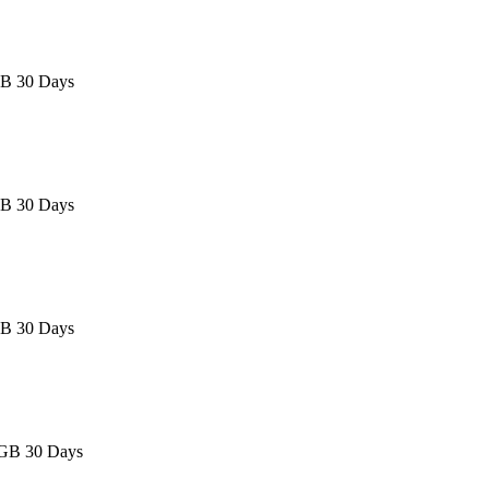
GB 30 Days
GB 30 Days
GB 30 Days
0GB 30 Days