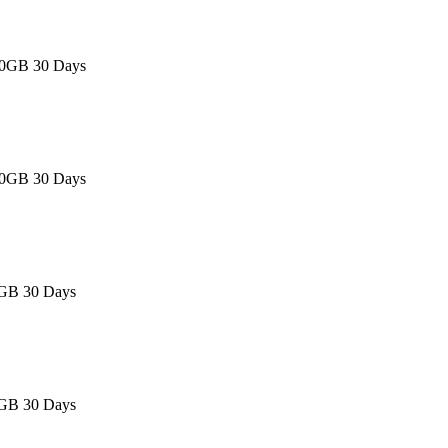
10GB 30 Days
10GB 30 Days
0GB 30 Days
0GB 30 Days