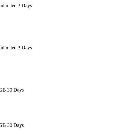
nlimited 3 Days
nlimited 3 Days
0GB 30 Days
0GB 30 Days