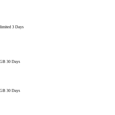
limited 3 Days
5GB 30 Days
5GB 30 Days