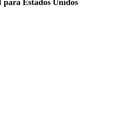
M para Estados Unidos