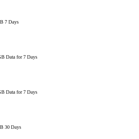
GB 7 Days
GB Data for 7 Days
GB Data for 7 Days
GB 30 Days