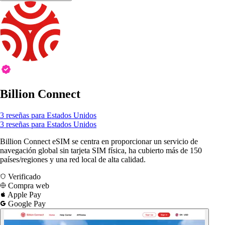
Billion Connect
3 reseñas para Estados Unidos
3 reseñas para Estados Unidos
Billion Connect eSIM se centra en proporcionar un servicio de
navegación global sin tarjeta SIM física, ha cubierto más de 150
países/regiones y una red local de alta calidad.
Verificado
Compra web
Apple Pay
Google Pay