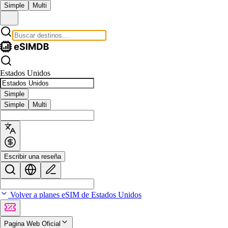
Simple
Multi
Estados Unidos
Simple
Simple
Multi
Escribir una reseña
Volver a planes eSIM de Estados Unidos
Pagina Web Oficial