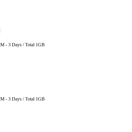
IM - 3 Days / Total 1GB
IM - 3 Days / Total 1GB