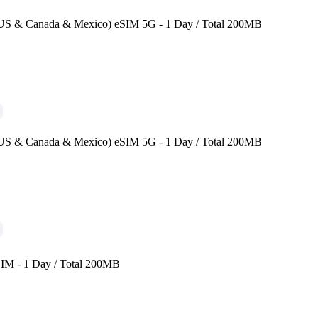
(US & Canada & Mexico) eSIM 5G - 1 Day / Total 200MB
(US & Canada & Mexico) eSIM 5G - 1 Day / Total 200MB
IM - 1 Day / Total 200MB