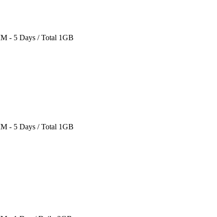
IM - 5 Days / Total 1GB
IM - 5 Days / Total 1GB