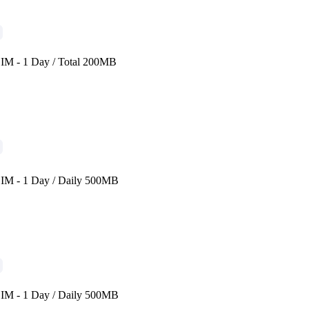
IM - 1 Day / Total 200MB
IM - 1 Day / Daily 500MB
IM - 1 Day / Daily 500MB