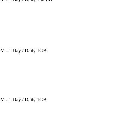
SIM - 1 Day / Daily 1GB
SIM - 1 Day / Daily 1GB