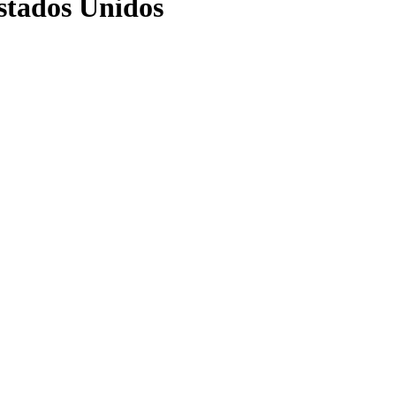
stados Unidos