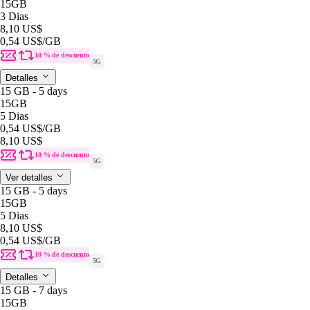
15GB
3 Dias
8,10 US$
0,54 US$
/GB
10 % de descuento
5G
Detalles
15 GB - 5 days
15GB
5 Dias
0,54 US$
/GB
8,10 US$
10 % de descuento
5G
Ver detalles
15 GB - 5 days
15GB
5 Dias
8,10 US$
0,54 US$
/GB
10 % de descuento
5G
Detalles
15 GB - 7 days
15GB