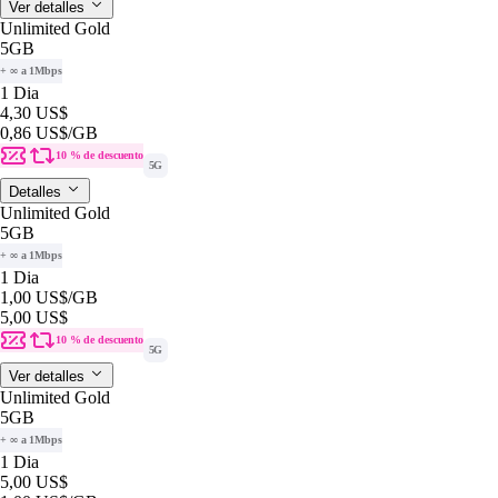
Ver detalles
Unlimited Gold
5GB
+ ∞ a 1Mbps
1 Dia
4,30 US$
0,86 US$
/GB
10 % de descuento
5G
Detalles
Unlimited Gold
5GB
+ ∞ a 1Mbps
1 Dia
1,00 US$
/GB
5,00 US$
10 % de descuento
5G
Ver detalles
Unlimited Gold
5GB
+ ∞ a 1Mbps
1 Dia
5,00 US$