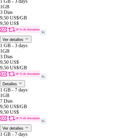
1 GB - 3 days
1GB
3 Dias
9,50 US$
/GB
9,50 US$
10 % de descuento
5G
Ver detalles
1 GB - 3 days
1GB
3 Dias
9,50 US$
9,50 US$
/GB
10 % de descuento
5G
Detalles
1 GB - 7 days
1GB
7 Dias
9,50 US$
/GB
9,50 US$
10 % de descuento
5G
Ver detalles
1 GB - 7 days