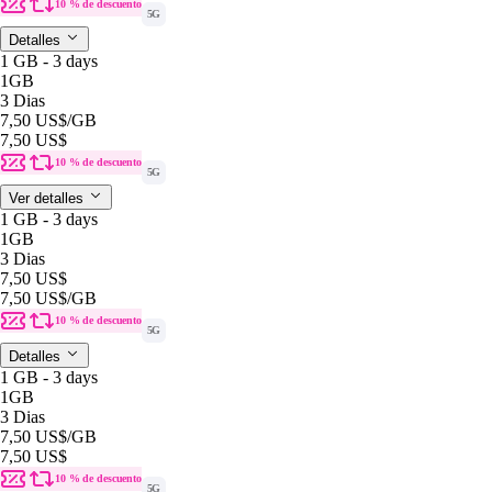
10 % de descuento
5G
Detalles
1 GB - 3 days
1GB
3 Dias
7,50 US$
/GB
7,50 US$
10 % de descuento
5G
Ver detalles
1 GB - 3 days
1GB
3 Dias
7,50 US$
7,50 US$
/GB
10 % de descuento
5G
Detalles
1 GB - 3 days
1GB
3 Dias
7,50 US$
/GB
7,50 US$
10 % de descuento
5G