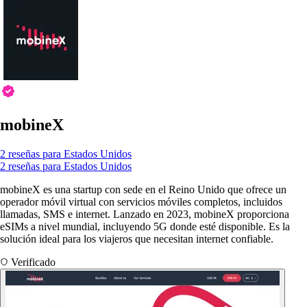
mobineX
2 reseñas para Estados Unidos
2 reseñas para Estados Unidos
mobineX es una startup con sede en el Reino Unido que ofrece un
operador móvil virtual con servicios móviles completos, incluidos
llamadas, SMS e internet. Lanzado en 2023, mobineX proporciona
eSIMs a nivel mundial, incluyendo 5G donde esté disponible. Es la
solución ideal para los viajeros que necesitan internet confiable.
Verificado