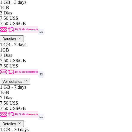
1 GB - 3 days
1GB
3 Dias
7,50 US$
7,50 US$
/GB
10 % de descuento
5G
Detalles
1 GB - 7 days
1GB
7 Dias
7,50 US$
/GB
7,50 US$
10 % de descuento
5G
Ver detalles
1 GB - 7 days
1GB
7 Dias
7,50 US$
7,50 US$
/GB
10 % de descuento
5G
Detalles
1 GB - 30 days