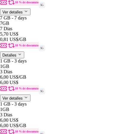
10 % de descuento
5G
Ver detalles
7 GB - 7 days
7GB
7 Dias
5,70 US$
0,81 US$
/GB
10 % de descuento
5G
Detalles
1 GB - 3 days
1GB
3 Dias
6,00 US$
/GB
6,00 US$
10 % de descuento
5G
Ver detalles
1 GB - 3 days
1GB
3 Dias
6,00 US$
6,00 US$
/GB
10 % de descuento