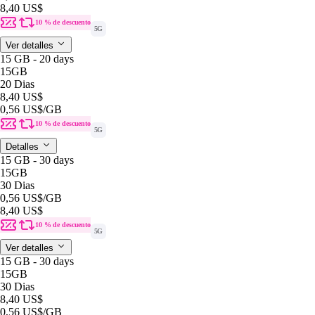
8,40 US$
10 % de descuento
5G
Ver detalles
15 GB - 20 days
15GB
20 Dias
8,40 US$
0,56 US$
/GB
10 % de descuento
5G
Detalles
15 GB - 30 days
15GB
30 Dias
0,56 US$
/GB
8,40 US$
10 % de descuento
5G
Ver detalles
15 GB - 30 days
15GB
30 Dias
8,40 US$
0,56 US$
/GB