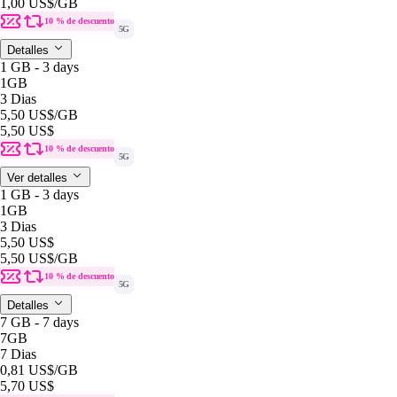
1,00 US$
/GB
10 % de descuento
5G
Detalles
1 GB - 3 days
1GB
3 Dias
5,50 US$
/GB
5,50 US$
10 % de descuento
5G
Ver detalles
1 GB - 3 days
1GB
3 Dias
5,50 US$
5,50 US$
/GB
10 % de descuento
5G
Detalles
7 GB - 7 days
7GB
7 Dias
0,81 US$
/GB
5,70 US$