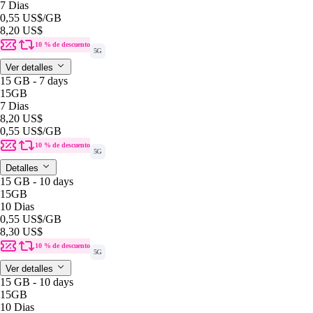
7 Dias
0,55 US$
/GB
8,20 US$
10 % de descuento
5G
Ver detalles
15 GB - 7 days
15GB
7 Dias
8,20 US$
0,55 US$
/GB
10 % de descuento
5G
Detalles
15 GB - 10 days
15GB
10 Dias
0,55 US$
/GB
8,30 US$
10 % de descuento
5G
Ver detalles
15 GB - 10 days
15GB
10 Dias