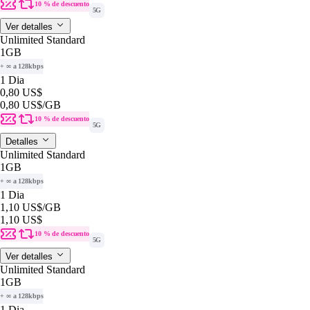
10 % de descuento
5G
Ver detalles
Unlimited Standard
1GB
+ ∞ a 128kbps
1 Dia
0,80 US$
0,80 US$
/GB
10 % de descuento
5G
Detalles
Unlimited Standard
1GB
+ ∞ a 128kbps
1 Dia
1,10 US$
/GB
1,10 US$
10 % de descuento
5G
Ver detalles
Unlimited Standard
1GB
+ ∞ a 128kbps
1 Dia