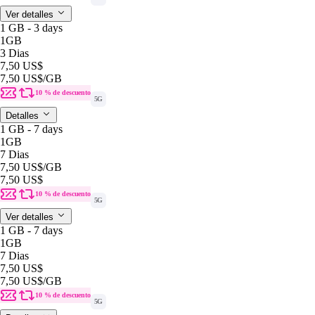
Ver detalles
1 GB - 3 days
1GB
3 Dias
7,50 US$
7,50 US$
/GB
10 % de descuento
5G
Detalles
1 GB - 7 days
1GB
7 Dias
7,50 US$
/GB
7,50 US$
10 % de descuento
5G
Ver detalles
1 GB - 7 days
1GB
7 Dias
7,50 US$
7,50 US$
/GB
10 % de descuento
5G