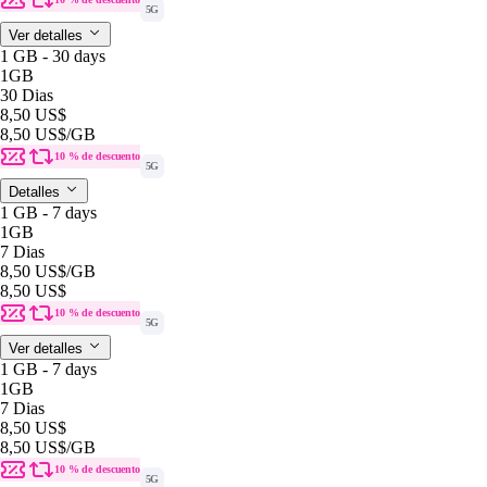
5G
Ver detalles
1 GB - 30 days
1GB
30 Dias
8,50 US$
8,50 US$
/GB
10 % de descuento
5G
Detalles
1 GB - 7 days
1GB
7 Dias
8,50 US$
/GB
8,50 US$
10 % de descuento
5G
Ver detalles
1 GB - 7 days
1GB
7 Dias
8,50 US$
8,50 US$
/GB
10 % de descuento
5G