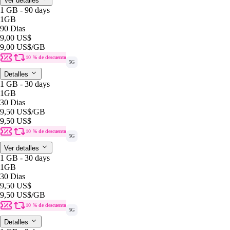
Ver detalles
1 GB - 90 days
1GB
90 Dias
9,00 US$
9,00 US$
/GB
10 % de descuento
5G
Detalles
1 GB - 30 days
1GB
30 Dias
9,50 US$
/GB
9,50 US$
10 % de descuento
5G
Ver detalles
1 GB - 30 days
1GB
30 Dias
9,50 US$
9,50 US$
/GB
10 % de descuento
5G
Detalles