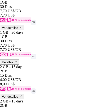
1GB
30 Dias
7,70 US$
/GB
7,70 US$
10 % de descuento
5G
Ver detalles
1 GB - 30 days
1GB
30 Dias
7,70 US$
7,70 US$
/GB
10 % de descuento
5G
Detalles
2 GB - 15 days
2GB
15 Dias
4,00 US$
/GB
8,00 US$
10 % de descuento
5G
Ver detalles
2 GB - 15 days
2GB