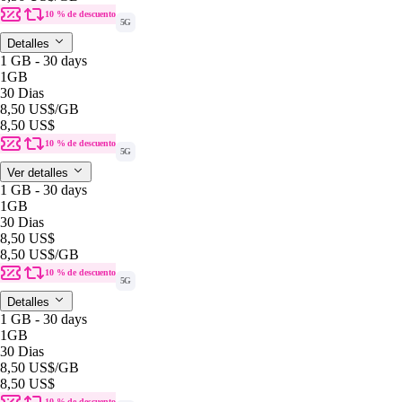
10 % de descuento
5G
Detalles
1 GB - 30 days
1GB
30 Dias
8,50 US$
/GB
8,50 US$
10 % de descuento
5G
Ver detalles
1 GB - 30 days
1GB
30 Dias
8,50 US$
8,50 US$
/GB
10 % de descuento
5G
Detalles
1 GB - 30 days
1GB
30 Dias
8,50 US$
/GB
8,50 US$
10 % de descuento