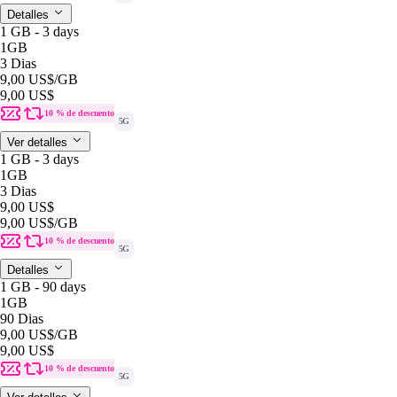
Detalles
1 GB - 3 days
1GB
3 Dias
9,00 US$
/GB
9,00 US$
10 % de descuento
5G
Ver detalles
1 GB - 3 days
1GB
3 Dias
9,00 US$
9,00 US$
/GB
10 % de descuento
5G
Detalles
1 GB - 90 days
1GB
90 Dias
9,00 US$
/GB
9,00 US$
10 % de descuento
5G