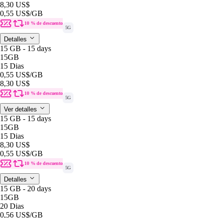
8,30 US$
0,55 US$
/GB
10 % de descuento
5G
Detalles
15 GB - 15 days
15GB
15 Dias
0,55 US$
/GB
8,30 US$
10 % de descuento
5G
Ver detalles
15 GB - 15 days
15GB
15 Dias
8,30 US$
0,55 US$
/GB
10 % de descuento
5G
Detalles
15 GB - 20 days
15GB
20 Dias
0,56 US$
/GB