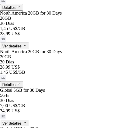
5G
Detalles
North America 20GB for 30 Days
20GB
30 Dias
1,45 US$
/GB
28,99 US$
5G
Ver detalles
North America 20GB for 30 Days
20GB
30 Dias
28,99 US$
1,45 US$
/GB
5G
Detalles
Global 5GB for 30 Days
5GB
30 Dias
7,00 US$
/GB
34,99 US$
5G
Ver detalles