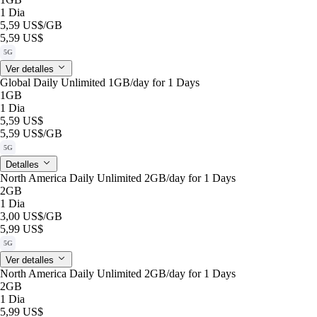
1 Dia
5,59 US$
/GB
5,59 US$
5G
Ver detalles
Global Daily Unlimited 1GB/day for 1 Days
1GB
1 Dia
5,59 US$
5,59 US$
/GB
5G
Detalles
North America Daily Unlimited 2GB/day for 1 Days
2GB
1 Dia
3,00 US$
/GB
5,99 US$
5G
Ver detalles
North America Daily Unlimited 2GB/day for 1 Days
2GB
1 Dia
5,99 US$