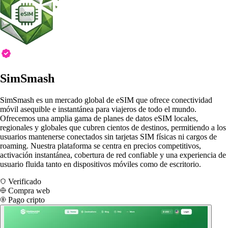
SimSmash
SimSmash es un mercado global de eSIM que ofrece conectividad
móvil asequible e instantánea para viajeros de todo el mundo.
Ofrecemos una amplia gama de planes de datos eSIM locales,
regionales y globales que cubren cientos de destinos, permitiendo a los
usuarios mantenerse conectados sin tarjetas SIM físicas ni cargos de
roaming. Nuestra plataforma se centra en precios competitivos,
activación instantánea, cobertura de red confiable y una experiencia de
usuario fluida tanto en dispositivos móviles como de escritorio.
Verificado
Compra web
Pago cripto