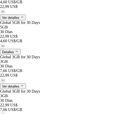
4,60 US$
/GB
22,99 US$
5G
Ver detalles
Global 5GB for 30 Days
5GB
30 Dias
22,99 US$
4,60 US$
/GB
5G
Detalles
Global 3GB for 30 Days
3GB
30 Dias
7,66 US$
/GB
22,99 US$
5G
Ver detalles
Global 3GB for 30 Days
3GB
30 Dias
22,99 US$
7,66 US$
/GB