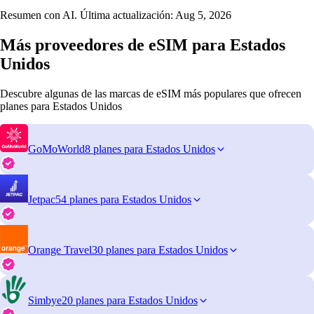
Resumen con AI. Última actualización:
Aug 5, 2026
Más proveedores de eSIM para Estados
Unidos
Descubre algunas de las marcas de eSIM más populares que ofrecen
planes para Estados Unidos
GoMoWorld
8 planes para Estados Unidos
Jetpac
54 planes para Estados Unidos
Orange Travel
30 planes para Estados Unidos
Simbye
20 planes para Estados Unidos