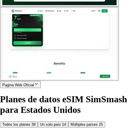
Pagina Web Oficial
Planes de datos eSIM SimSmash
para Estados Unidos
Todos los planes
39
Un solo país
14
Múltiples países
25