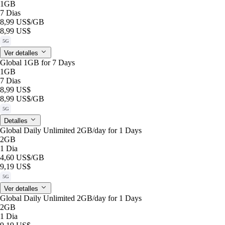
1GB
7 Dias
8,99 US$
/GB
8,99 US$
5G
Ver detalles
Global 1GB for 7 Days
1GB
7 Dias
8,99 US$
8,99 US$
/GB
5G
Detalles
Global Daily Unlimited 2GB/day for 1 Days
2GB
1 Dia
4,60 US$
/GB
9,19 US$
5G
Ver detalles
Global Daily Unlimited 2GB/day for 1 Days
2GB
1 Dia