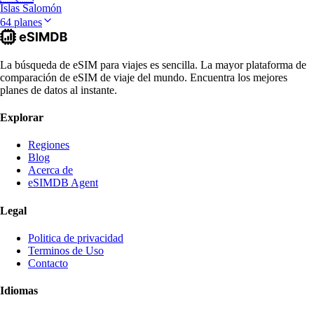
Islas Salomón
64 planes
La búsqueda de eSIM para viajes es sencilla. La mayor plataforma de
comparación de eSIM de viaje del mundo. Encuentra los mejores
planes de datos al instante.
Explorar
Regiones
Blog
Acerca de
eSIMDB Agent
Legal
Politica de privacidad
Terminos de Uso
Contacto
Idiomas