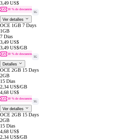
3,49 US$
10 % de descuento
5G
Ver detalles
OCE 1GB 7 Days
1GB
7 Dias
3,49 US$
3,49 US$
/GB
10 % de descuento
5G
Detalles
OCE 2GB 15 Days
2GB
15 Dias
2,34 US$
/GB
4,68 US$
10 % de descuento
5G
Ver detalles
OCE 2GB 15 Days
2GB
15 Dias
4,68 US$
2,34 US$
/GB