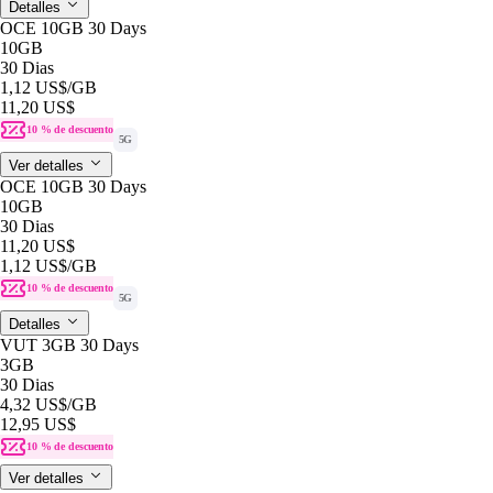
Detalles
OCE 10GB 30 Days
10GB
30 Dias
1,12 US$
/GB
11,20 US$
10 % de descuento
5G
Ver detalles
OCE 10GB 30 Days
10GB
30 Dias
11,20 US$
1,12 US$
/GB
10 % de descuento
5G
Detalles
VUT 3GB 30 Days
3GB
30 Dias
4,32 US$
/GB
12,95 US$
10 % de descuento
Ver detalles