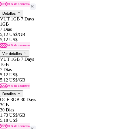
10 % de descuento
5G
Detalles
VUT 1GB 7 Days
1GB
7 Dias
5,12 US$
/GB
5,12 US$
10 % de descuento
Ver detalles
VUT 1GB 7 Days
1GB
7 Dias
5,12 US$
5,12 US$
/GB
10 % de descuento
Detalles
OCE 3GB 30 Days
3GB
30 Dias
1,73 US$
/GB
5,18 US$
10 % de descuento
5G