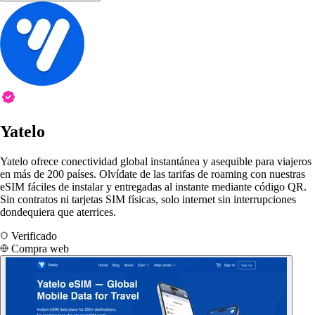
Yatelo
Yatelo ofrece conectividad global instantánea y asequible para viajeros
en más de 200 países. Olvídate de las tarifas de roaming con nuestras
eSIM fáciles de instalar y entregadas al instante mediante código QR.
Sin contratos ni tarjetas SIM físicas, solo internet sin interrupciones
dondequiera que aterrices.
Verificado
Compra web