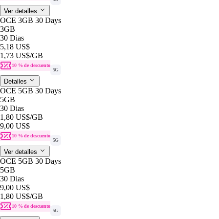
Ver detalles
OCE 3GB 30 Days
3GB
30 Dias
5,18 US$
1,73 US$
/GB
10 % de descuento
5G
Detalles
OCE 5GB 30 Days
5GB
30 Dias
1,80 US$
/GB
9,00 US$
10 % de descuento
5G
Ver detalles
OCE 5GB 30 Days
5GB
30 Dias
9,00 US$
1,80 US$
/GB
10 % de descuento
5G