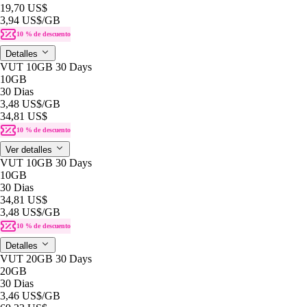
19,70 US$
3,94 US$
/GB
10 % de descuento
Detalles
VUT 10GB 30 Days
10GB
30 Dias
3,48 US$
/GB
34,81 US$
10 % de descuento
Ver detalles
VUT 10GB 30 Days
10GB
30 Dias
34,81 US$
3,48 US$
/GB
10 % de descuento
Detalles
VUT 20GB 30 Days
20GB
30 Dias
3,46 US$
/GB