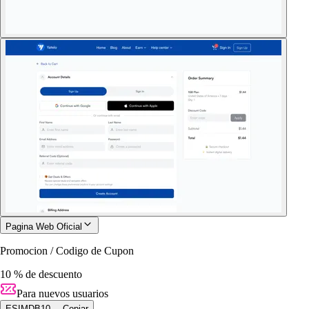
Pagina Web Oficial
Promocion / Codigo de Cupon
10 % de descuento
Para nuevos usuarios
ESIMDB10
Copiar