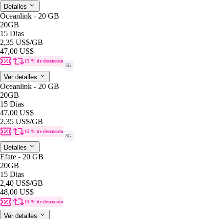
Detalles
Oceanlink - 20 GB
20GB
15 Dias
2,35 US$
/GB
47,00 US$
15 % de descuento
5G
Ver detalles
Oceanlink - 20 GB
20GB
15 Dias
47,00 US$
2,35 US$
/GB
15 % de descuento
5G
Detalles
Efate - 20 GB
20GB
15 Dias
2,40 US$
/GB
48,00 US$
15 % de descuento
Ver detalles