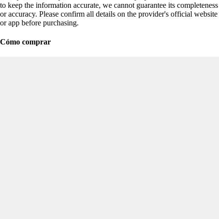
to keep the information accurate, we cannot guarantee its completeness
or accuracy. Please confirm all details on the provider's official website
or app before purchasing.
Cómo comprar