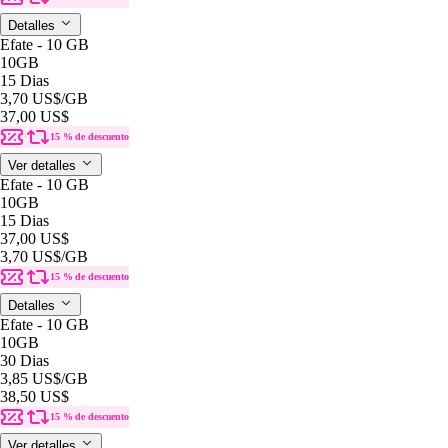
Detalles
Efate - 10 GB
10GB
15 Dias
3,70 US$
/GB
37,00 US$
15 % de descuento
Ver detalles
Efate - 10 GB
10GB
15 Dias
37,00 US$
3,70 US$
/GB
15 % de descuento
Detalles
Efate - 10 GB
10GB
30 Dias
3,85 US$
/GB
38,50 US$
15 % de descuento
Ver detalles