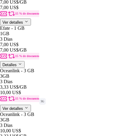
7,00 US$
/GB
7,00 US$
15 % de descuento
Ver detalles
Efate - 1 GB
1GB
3 Dias
7,00 US$
7,00 US$
/GB
15 % de descuento
Detalles
Oceanlink - 3 GB
3GB
3 Dias
3,33 US$
/GB
10,00 US$
15 % de descuento
5G
Ver detalles
Oceanlink - 3 GB
3GB
3 Dias
10,00 US$