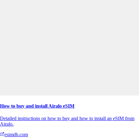
How to buy and install Airalo eSIM
Detailed instructions on how to buy and how to install an eSIM from
Airalo.
esimdb.com