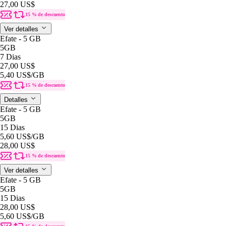
27,00 US$
15 % de descuento
Ver detalles
Efate - 5 GB
5GB
7 Dias
27,00 US$
5,40 US$
/GB
15 % de descuento
Detalles
Efate - 5 GB
5GB
15 Dias
5,60 US$
/GB
28,00 US$
15 % de descuento
Ver detalles
Efate - 5 GB
5GB
15 Dias
28,00 US$
5,60 US$
/GB