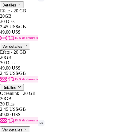
Detalles
Efate - 20 GB
20GB
30 Dias
2,45 US$
/GB
49,00 US$
15 % de descuento
Ver detalles
Efate - 20 GB
20GB
30 Dias
49,00 US$
2,45 US$
/GB
15 % de descuento
Detalles
Oceanlink - 20 GB
20GB
30 Dias
2,45 US$
/GB
49,00 US$
15 % de descuento
5G
Ver detalles