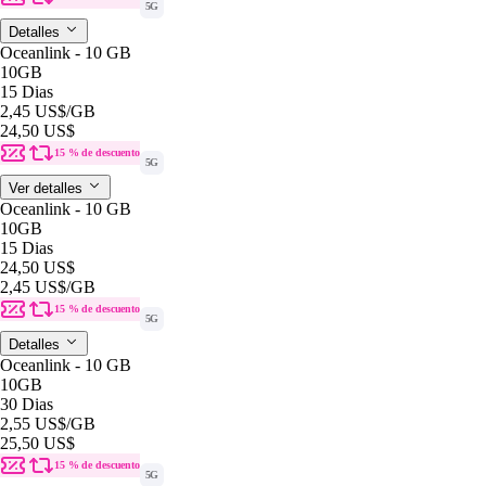
5G
Detalles
Oceanlink - 10 GB
10GB
15 Dias
2,45 US$
/GB
24,50 US$
15 % de descuento
5G
Ver detalles
Oceanlink - 10 GB
10GB
15 Dias
24,50 US$
2,45 US$
/GB
15 % de descuento
5G
Detalles
Oceanlink - 10 GB
10GB
30 Dias
2,55 US$
/GB
25,50 US$
15 % de descuento
5G