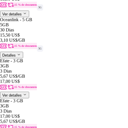
15 % de descuento
5G
Ver detalles
Oceanlink - 5 GB
5GB
30 Dias
15,50 US$
3,10 US$
/GB
15 % de descuento
5G
Detalles
Efate - 3 GB
3GB
3 Dias
5,67 US$
/GB
17,00 US$
15 % de descuento
Ver detalles
Efate - 3 GB
3GB
3 Dias
17,00 US$
5,67 US$
/GB
15 % de descuento