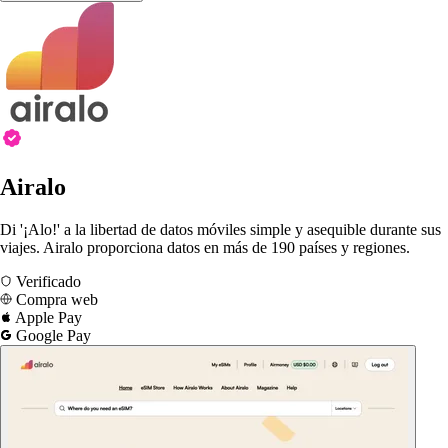
Airalo
Di '¡Alo!' a la libertad de datos móviles simple y asequible durante sus
viajes. Airalo proporciona datos en más de 190 países y regiones.
Verificado
Compra web
Apple Pay
Google Pay