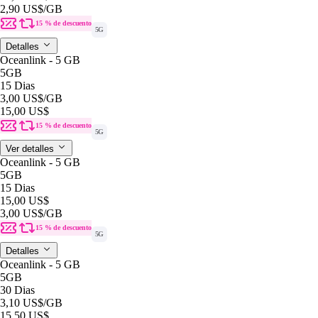
2,90 US$
/GB
15 % de descuento
5G
Detalles
Oceanlink - 5 GB
5GB
15 Dias
3,00 US$
/GB
15,00 US$
15 % de descuento
5G
Ver detalles
Oceanlink - 5 GB
5GB
15 Dias
15,00 US$
3,00 US$
/GB
15 % de descuento
5G
Detalles
Oceanlink - 5 GB
5GB
30 Dias
3,10 US$
/GB
15,50 US$