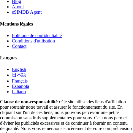
Blog
About
eSIMDB Agent
Mentions légales
Politique de confidentialité
Conditions d'utilisation
Contact
Langues
English
日本語
Français
Española
Italiano
Clause de non-responsabilité :
Ce site utilise des liens d'affiliation
pour soutenir notre travail et assurer le fonctionnement du site. En
cliquant sur l'un de ces liens, nous pouvons percevoir une petite
commission sans frais supplémentaires pour vous. Cela nous permet
d'éviter les publicités excessives et de continuer à fournir un contenu
de qualité. Nous vous remercions sincèrement de votre compréhension