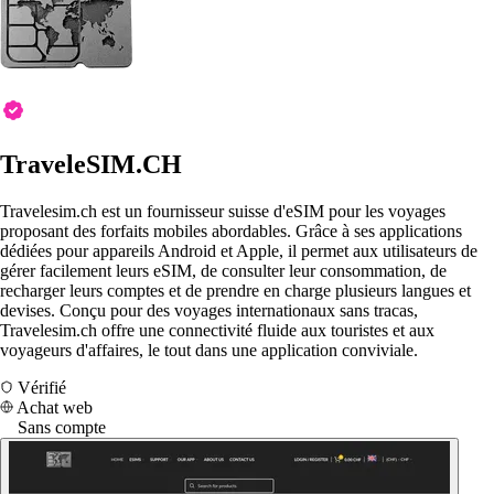
TraveleSIM.CH
Travelesim.ch est un fournisseur suisse d'eSIM pour les voyages
proposant des forfaits mobiles abordables. Grâce à ses applications
dédiées pour appareils Android et Apple, il permet aux utilisateurs de
gérer facilement leurs eSIM, de consulter leur consommation, de
recharger leurs comptes et de prendre en charge plusieurs langues et
devises. Conçu pour des voyages internationaux sans tracas,
Travelesim.ch offre une connectivité fluide aux touristes et aux
voyageurs d'affaires, le tout dans une application conviviale.
Vérifié
Achat web
Sans compte