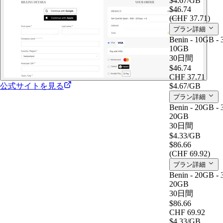
$4.67
/GB
$46.74
(CHF 37.71)
プラン詳細
Benin - 10GB - 
10GB
30日間
$46.74
CHF 37.71
公式サイトを見る
$4.67
/GB
プラン詳細
Benin - 20GB - 
20GB
30日間
$4.33
/GB
$86.66
(CHF 69.92)
プラン詳細
Benin - 20GB - 
20GB
30日間
$86.66
CHF 69.92
$4.33
/GB