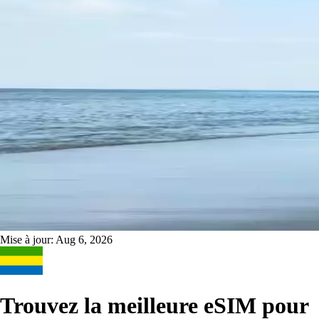
Mise à jour:
Aug 6, 2026
Trouvez la meilleure eSIM pour