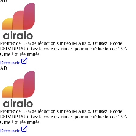
AD
Profitez de 15% de réduction sur l’eSIM Airalo. Utilisez le code
ESIMDB15
Utilisez le code
pour une réduction de 15%.
ESIMDB15
Offre à durée limitée.
Découvrir
AD
Profitez de 15% de réduction sur l’eSIM Airalo. Utilisez le code
ESIMDB15
Utilisez le code
pour une réduction de 15%.
ESIMDB15
Offre à durée limitée.
Découvrir