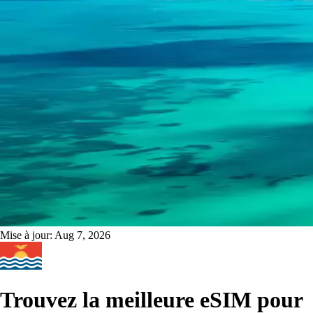
Mise à jour:
Aug 7, 2026
Trouvez la meilleure eSIM pour